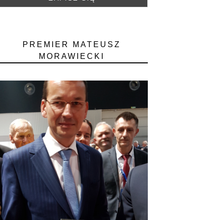
PREMIER MATEUSZ
MORAWIECKI