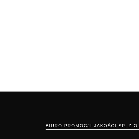
BIURO PROMOCJI JAKOŚCI SP. Z O