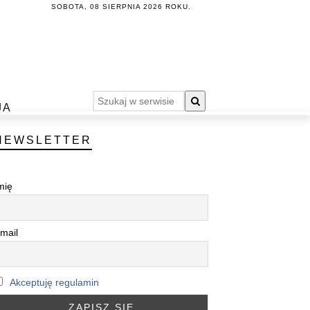
SOBOTA, 08 SIERPNIA 2026 ROKU.
JA
NEWSLETTER
mię
mail
Akceptuję regulamin