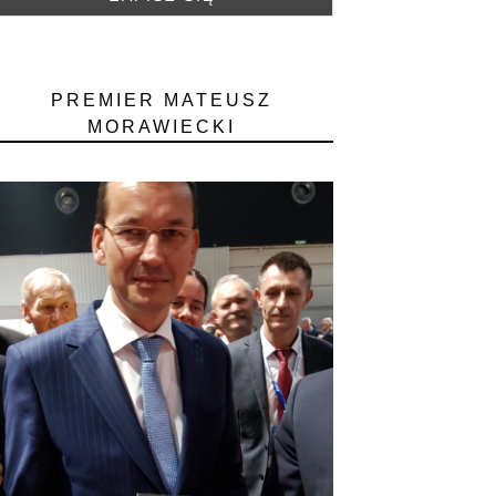
PREMIER MATEUSZ
MORAWIECKI