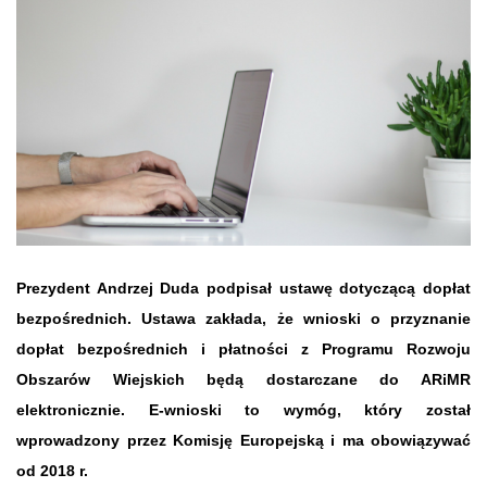
Prezydent Andrzej Duda podpisał ustawę dotyczącą dopłat
bezpośrednich. Ustawa zakłada, że wnioski o przyznanie
dopłat bezpośrednich i płatności z Programu Rozwoju
Obszarów Wiejskich będą dostarczane do ARiMR
elektronicznie.
E-wnioski
to wymóg, który został
wprowadzony przez Komisję Europejską i ma obowiązywać
od 2018 r.