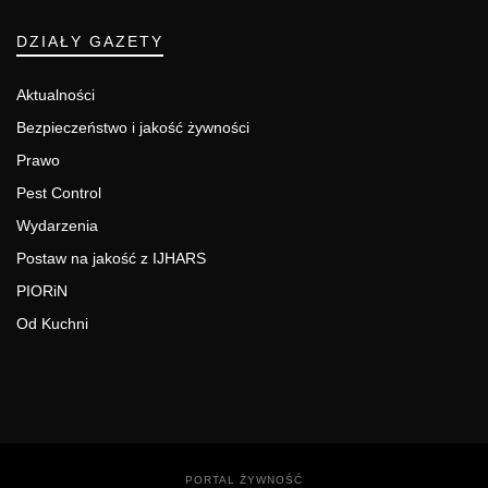
DZIAŁY GAZETY
Aktualności
Bezpieczeństwo i jakość żywności
Prawo
Pest Control
Wydarzenia
Postaw na jakość z IJHARS
PIORiN
Od Kuchni
PORTAL ŻYWNOŚĆ