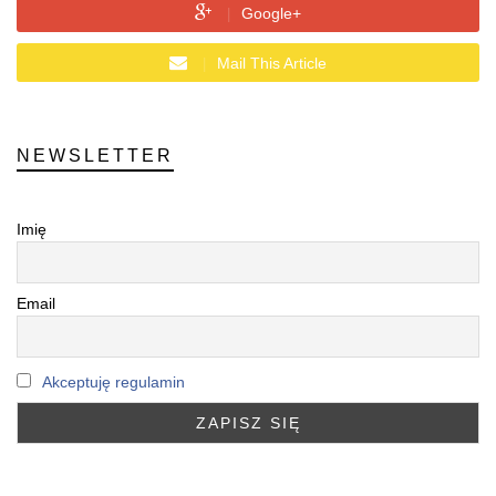
Google+
Mail This Article
NEWSLETTER
Imię
Email
Akceptuję regulamin