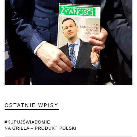
OSTATNIE WPISY
#KUPUJŚWIADOMIE
NA GRILLA – PRODUKT POLSKI