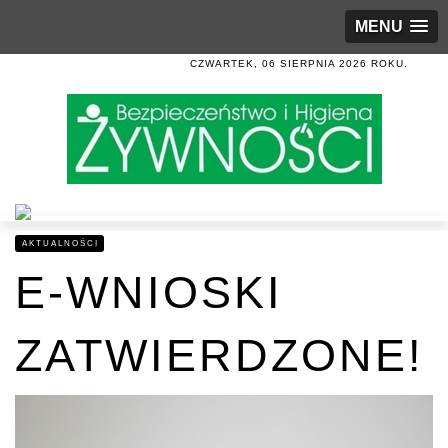
MENU
CZWARTEK, 06 SIERPNIA 2026 ROKU.
AKTUALNOŚCI
E-WNIOSKI
ZATWIERDZONE!