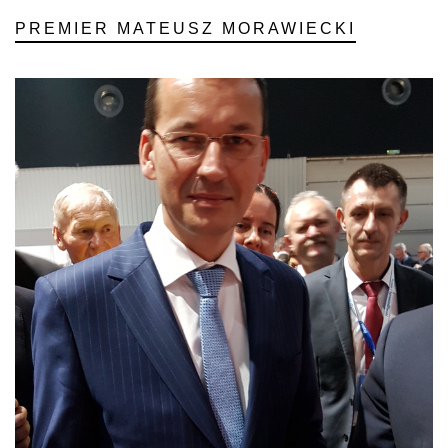
PREMIER MATEUSZ MORAWIECKI