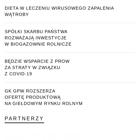
DIETA W LECZENIU WIRUSOWEGO ZAPALENIA
WĄTROBY
SPÓŁKI SKARBU PAŃSTWA
ROZWAŻAJĄ INWESTYCJE
W BIOGAZOWNIE ROLNICZE
BĘDZIE WSPARCIE Z PROW
ZA STRATY W ZWIĄZKU
Z COVID-19
GK GPW ROZSZERZA
OFERTĘ PRODUKTOWĄ
NA GIEŁDOWYM RYNKU ROLNYM
PARTNERZY