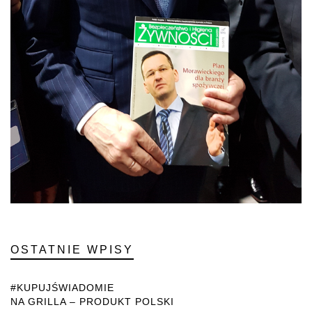
OSTATNIE WPISY
#KUPUJŚWIADOMIE
NA GRILLA – PRODUKT POLSKI