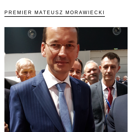
PREMIER MATEUSZ MORAWIECKI