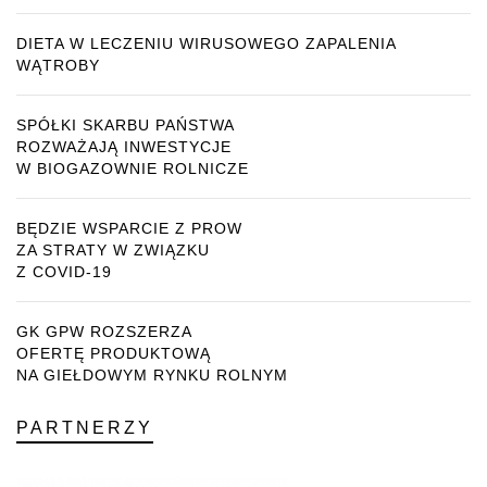
DIETA W LECZENIU WIRUSOWEGO ZAPALENIA
WĄTROBY
SPÓŁKI SKARBU PAŃSTWA
ROZWAŻAJĄ INWESTYCJE
W BIOGAZOWNIE ROLNICZE
BĘDZIE WSPARCIE Z PROW
ZA STRATY W ZWIĄZKU
Z COVID-19
GK GPW ROZSZERZA
OFERTĘ PRODUKTOWĄ
NA GIEŁDOWYM RYNKU ROLNYM
PARTNERZY