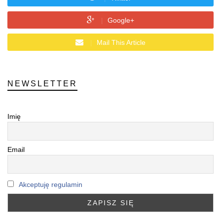
Google+
Mail This Article
NEWSLETTER
Imię
Email
Akceptuję regulamin