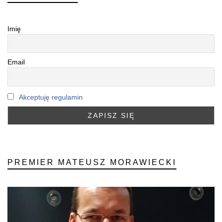
Imię
Email
Akceptuję regulamin
PREMIER MATEUSZ MORAWIECKI