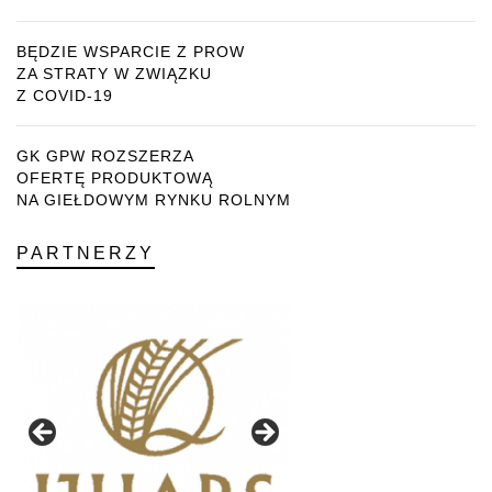
BĘDZIE WSPARCIE Z PROW
ZA STRATY W ZWIĄZKU
Z COVID-19
GK GPW ROZSZERZA
OFERTĘ PRODUKTOWĄ
NA GIEŁDOWYM RYNKU ROLNYM
PARTNERZY