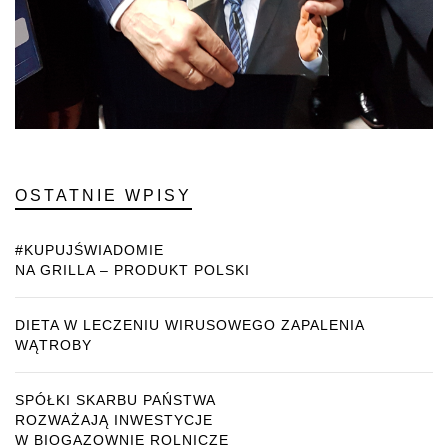
OSTATNIE WPISY
#KUPUJŚWIADOMIE
NA GRILLA – PRODUKT POLSKI
DIETA W LECZENIU WIRUSOWEGO ZAPALENIA
WĄTROBY
SPÓŁKI SKARBU PAŃSTWA
ROZWAŻAJĄ INWESTYCJE
W BIOGAZOWNIE ROLNICZE