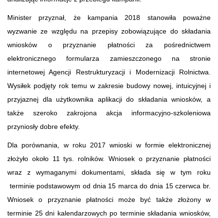
Minister przyznał, że kampania 2018 stanowiła poważne
wyzwanie ze względu na przepisy zobowiązujące do składania
wniosków o przyznanie płatności za pośrednictwem
elektronicznego formularza zamieszczonego na stronie
internetowej Agencji Restrukturyzacji i Modernizacji Rolnictwa.
Wysiłek podjęty rok temu w zakresie budowy nowej, intuicyjnej i
przyjaznej dla użytkownika aplikacji do składania wniosków, a
także szeroko zakrojona akcja informacyjno-szkoleniowa
przyniosły dobre efekty.
Dla porównania, w roku 2017 wnioski w formie elektronicznej
złożyło około 11 tys. rolników. Wniosek o przyznanie płatności
wraz z wymaganymi dokumentami, składa się w tym roku
terminie podstawowym od dnia 15 marca do dnia 15 czerwca br.
Wniosek o przyznanie płatności może być także złożony w
terminie 25 dni kalendarzowych po terminie składania wniosków,