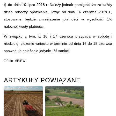
tj. do dnia 10 lipca 2018 r. Należy jednak pamiętać, że za każdy
dzień roboczy opóźnienia, licząc od dnia 16 czerwca 2018 r.,
stosowane będzie zmniejszenie płatności w wysokości 1%
należnej kwoty płatności.
W związku z tym, iż 16 i 17 czerwca przypada w sobotę i
niedzielę, złożenie wniosku w terminie od dnia 16 do 18 czerwca
spowoduje nałożenie jedynie 1% sankcji.
Źródło: MRiRW
ARTYKUŁY POWIĄZANE