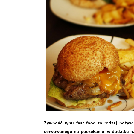
Żywność typu fast food to rodzaj pożyw
serwowanego na poczekaniu, w dodatku na 