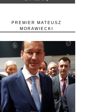
PREMIER MATEUSZ
MORAWIECKI