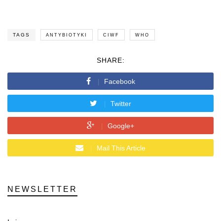
TAGS
ANTYBIOTYKI
CIWF
WHO
SHARE:
Facebook
Twitter
Google+
Mail This Article
NEWSLETTER