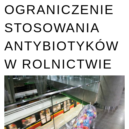
OGRANICZENIE
STOSOWANIA
ANTYBIOTYKÓW
W ROLNICTWIE