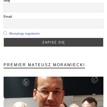
Imię
Email
Akceptuję regulamin
PREMIER MATEUSZ MORAWIECKI