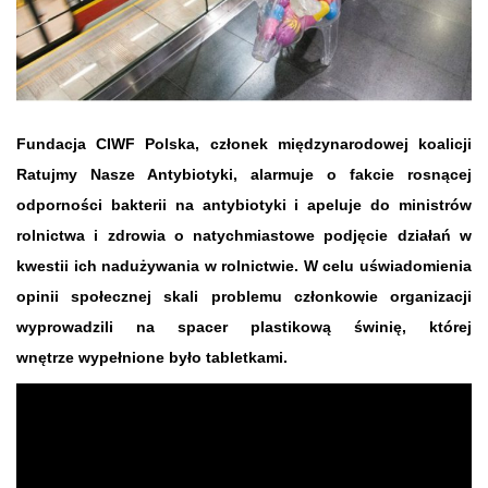
Fundacja CIWF Polska, członek międzynarodowej koalicji
Ratujmy Nasze Antybiotyki, alarmuje o fakcie rosnącej
odporności bakterii na antybiotyki i apeluje do ministrów
rolnictwa i zdrowia o natychmiastowe podjęcie działań w
kwestii ich nadużywania w rolnictwie. W celu uświadomienia
opinii społecznej skali problemu członkowie organizacji
wyprowadzili na spacer plastikową świnię, której
wnętrze wypełnione było tabletkami.