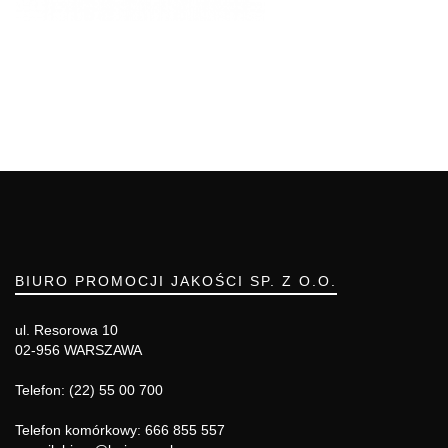
BIURO PROMOCJI JAKOŚCI SP. Z O.O.
ul. Resorowa 10
02-956 WARSZAWA
Telefon: (22) 55 00 700
Telefon komórkowy: 666 855 557