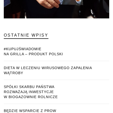
OSTATNIE WPISY
#KUPUJŚWIADOMIE
NA GRILLA – PRODUKT POLSKI
DIETA W LECZENIU WIRUSOWEGO ZAPALENIA
WĄTROBY
SPÓŁKI SKARBU PAŃSTWA
ROZWAŻAJĄ INWESTYCJE
W BIOGAZOWNIE ROLNICZE
BĘDZIE WSPARCIE Z PROW