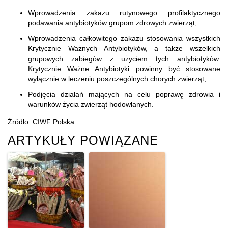
Wprowadzenia zakazu rutynowego profilaktycznego
podawania antybiotyków grupom zdrowych zwierząt;
Wprowadzenia całkowitego zakazu stosowania wszystkich
Krytycznie Ważnych Antybiotyków, a także wszelkich
grupowych zabiegów z użyciem tych antybiotyków.
Krytycznie Ważne Antybiotyki powinny być stosowane
wyłącznie w leczeniu poszczególnych chorych zwierząt;
Podjęcia działań mających na celu poprawę zdrowia i
warunków życia zwierząt hodowlanych.
Źródło: CIWF Polska
ARTYKUŁY POWIĄZANE