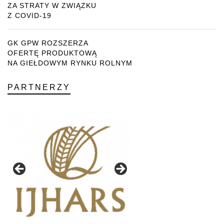
ZA STRATY W ZWIĄZKU
Z COVID-19
GK GPW ROZSZERZA
OFERTĘ PRODUKTOWĄ
NA GIEŁDOWYM RYNKU ROLNYM
PARTNERZY