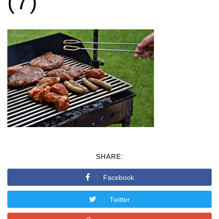
(7)
SHARE:
Facebook
Twitter