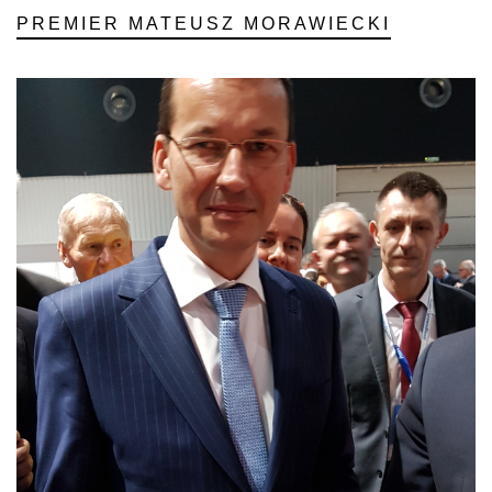
PREMIER MATEUSZ MORAWIECKI