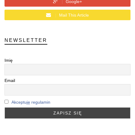
Google+
Mail This Article
NEWSLETTER
Imię
Email
Akceptuję regulamin