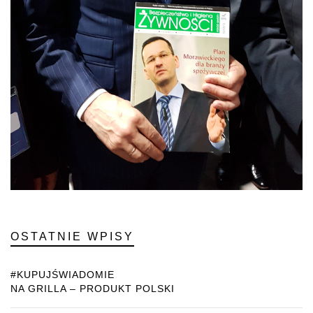
OSTATNIE WPISY
#KUPUJŚWIADOMIE
NA GRILLA – PRODUKT POLSKI