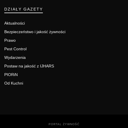
DZIAŁY GAZETY
Aktualności
Bezpieczeństwo i jakość żywności
Prawo
Pest Control
Wydarzenia
Postaw na jakość z IJHARS
PIORiN
Od Kuchni
PORTAL ŻYWNOŚĆ