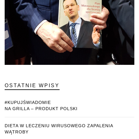
OSTATNIE WPISY
#KUPUJŚWIADOMIE
NA GRILLA – PRODUKT POLSKI
DIETA W LECZENIU WIRUSOWEGO ZAPALENIA
WĄTROBY