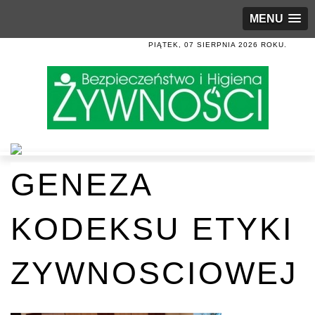
MENU
PIĄTEK, 07 SIERPNIA 2026 ROKU.
GENEZA
KODEKSU ETYKI
ZYWNOSCIOWEJ