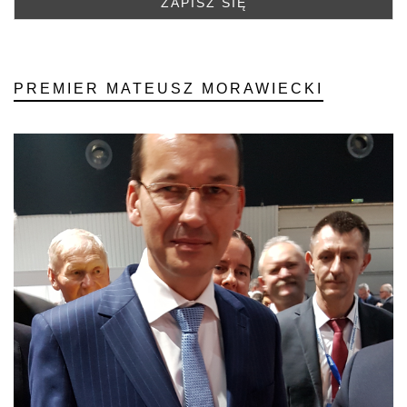
PREMIER MATEUSZ MORAWIECKI