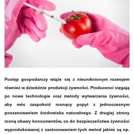
Postęp gospodarczy wiąże się z nieuniknionym rozwojem
również w dziedzinie produkcji żywności. Producenci sięgają
po nowe technologie oraz metody wytwarzania żywności,
aby móc zaspokoić rosnący popyt z jednoczesnym
poszanowaniem środowiska naturalnego. Z drugiej strony
rosną obawy konsumentów, co do bezpieczeństwa żywności
wyprodukowanej z zastosowaniem tych metod jakimi są np.