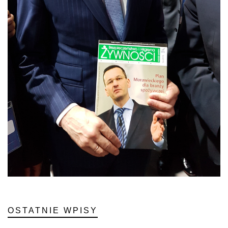
OSTATNIE WPISY