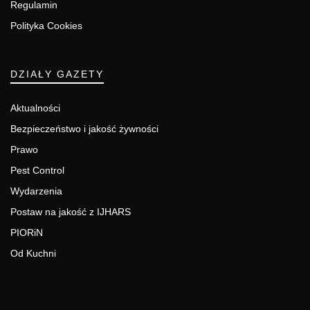
Regulamin
Polityka Cookies
DZIAŁY GAZETY
Aktualności
Bezpieczeństwo i jakość żywności
Prawo
Pest Control
Wydarzenia
Postaw na jakość z IJHARS
PIORiN
Od Kuchni