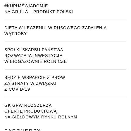
#KUPUJŚWIADOMIE
NA GRILLA – PRODUKT POLSKI
DIETA W LECZENIU WIRUSOWEGO ZAPALENIA
WĄTROBY
SPÓŁKI SKARBU PAŃSTWA
ROZWAŻAJĄ INWESTYCJE
W BIOGAZOWNIE ROLNICZE
BĘDZIE WSPARCIE Z PROW
ZA STRATY W ZWIĄZKU
Z COVID-19
GK GPW ROZSZERZA
OFERTĘ PRODUKTOWĄ
NA GIEŁDOWYM RYNKU ROLNYM