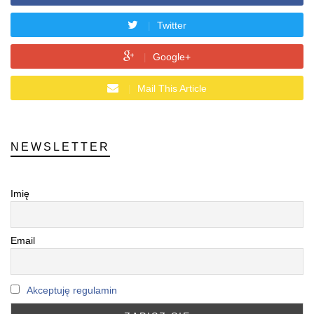
Twitter
Google+
Mail This Article
NEWSLETTER
Imię
Email
Akceptuję regulamin