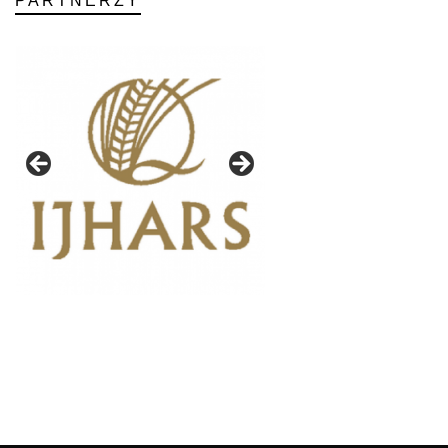
PARTNERZY