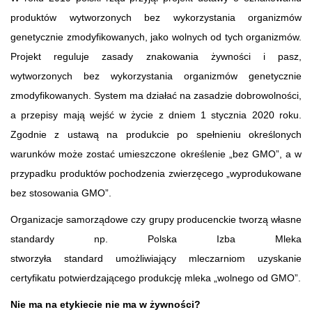
produktów wytworzonych bez wykorzystania organizmów
genetycznie zmodyfikowanych, jako wolnych od tych organizmów.
Projekt reguluje zasady znakowania żywności i pasz,
wytworzonych bez wykorzystania organizmów genetycznie
zmodyfikowanych. System ma działać na zasadzie dobrowolności,
a przepisy mają wejść w życie z dniem 1 stycznia 2020 roku.
Zgodnie z ustawą na produkcie po spełnieniu określonych
warunków może zostać umieszczone określenie „bez GMO”, a w
przypadku produktów pochodzenia zwierzęcego „wyprodukowane
bez stosowania GMO”.
Organizacje samorządowe czy grupy producenckie tworzą własne
standardy np. Polska Izba Mleka
stworzyła standard umożliwiający mleczarniom uzyskanie
certyfikatu potwierdzającego produkcję mleka „wolnego od GMO”.
Nie ma na etykiecie nie ma w żywności?