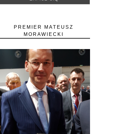
PREMIER MATEUSZ
MORAWIECKI