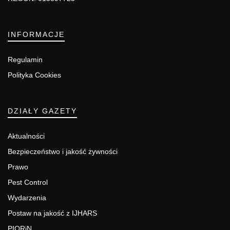
INFORMACJE
Regulamin
Polityka Cookies
DZIAŁY GAZETY
Aktualności
Bezpieczeństwo i jakość żywności
Prawo
Pest Control
Wydarzenia
Postaw na jakość z IJHARS
PIORiN