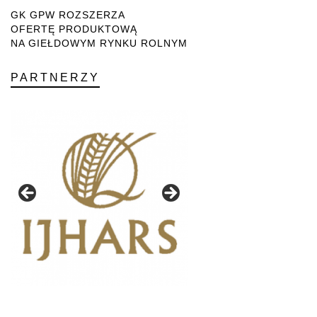
GK GPW ROZSZERZA
OFERTĘ PRODUKTOWĄ
NA GIEŁDOWYM RYNKU ROLNYM
PARTNERZY