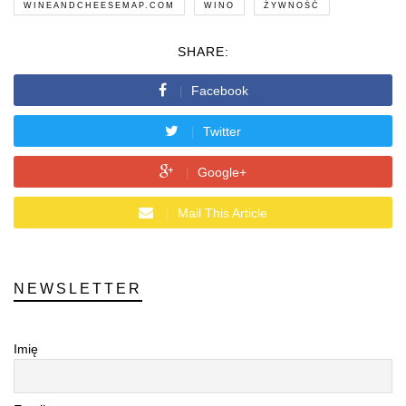
WINEANDCHEESEMAP.COM
WINO
ŻYWNOŚĆ
SHARE:
Facebook
Twitter
Google+
Mail This Article
NEWSLETTER
Imię