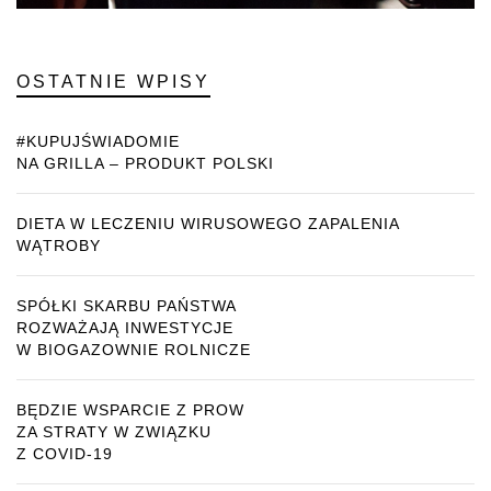
OSTATNIE WPISY
#KUPUJŚWIADOMIE
NA GRILLA – PRODUKT POLSKI
DIETA W LECZENIU WIRUSOWEGO ZAPALENIA
WĄTROBY
SPÓŁKI SKARBU PAŃSTWA
ROZWAŻAJĄ INWESTYCJE
W BIOGAZOWNIE ROLNICZE
BĘDZIE WSPARCIE Z PROW
ZA STRATY W ZWIĄZKU
Z COVID-19