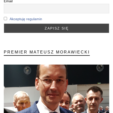
Email
Akceptuję regulamin
PREMIER MATEUSZ MORAWIECKI