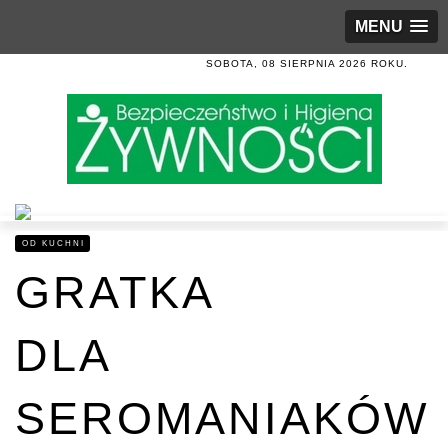
MENU
SOBOTA, 08 SIERPNIA 2026 ROKU.
OD KUCHNI
GRATKA
DLA
SEROMANIAKÓW