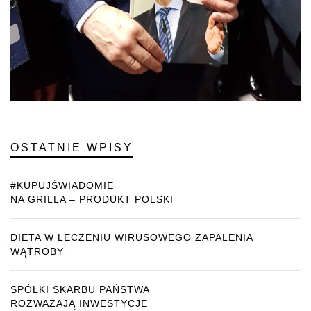
OSTATNIE WPISY
#KUPUJŚWIADOMIE
NA GRILLA – PRODUKT POLSKI
DIETA W LECZENIU WIRUSOWEGO ZAPALENIA
WĄTROBY
SPÓŁKI SKARBU PAŃSTWA
ROZWAŻAJĄ INWESTYCJE