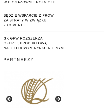
W BIOGAZOWNIE ROLNICZE
BĘDZIE WSPARCIE Z PROW
ZA STRATY W ZWIĄZKU
Z COVID-19
GK GPW ROZSZERZA
OFERTĘ PRODUKTOWĄ
NA GIEŁDOWYM RYNKU ROLNYM
PARTNERZY