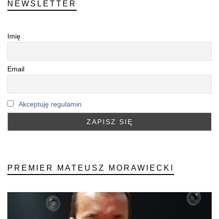
NEWSLETTER
Imię
Email
Akceptuję regulamin
PREMIER MATEUSZ MORAWIECKI