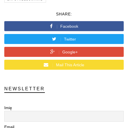
SHARE:
Facebook
Twitter
Google+
Mail This Article
NEWSLETTER
Imię
Email