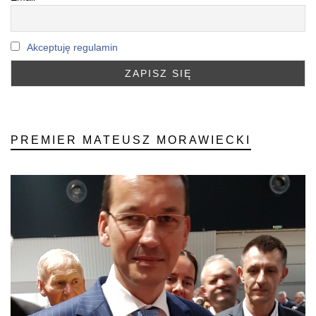
Akceptuję regulamin
PREMIER MATEUSZ MORAWIECKI