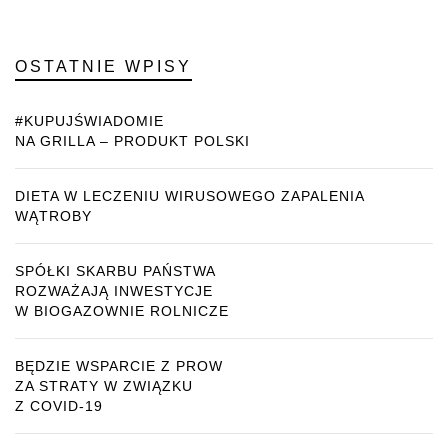
OSTATNIE WPISY
#KUPUJŚWIADOMIE
NA GRILLA – PRODUKT POLSKI
DIETA W LECZENIU WIRUSOWEGO ZAPALENIA
WĄTROBY
SPÓŁKI SKARBU PAŃSTWA
ROZWAŻAJĄ INWESTYCJE
W BIOGAZOWNIE ROLNICZE
BĘDZIE WSPARCIE Z PROW
ZA STRATY W ZWIĄZKU
Z COVID-19