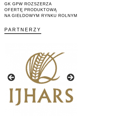
GK GPW ROZSZERZA
OFERTĘ PRODUKTOWĄ
NA GIEŁDOWYM RYNKU ROLNYM
PARTNERZY