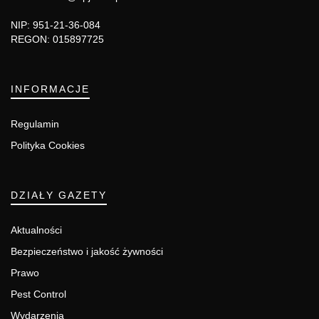
NIP: 951-21-36-084
REGON: 015897725
INFORMACJE
Regulamin
Polityka Cookies
DZIAŁY GAZETY
Aktualności
Bezpieczeństwo i jakość żywności
Prawo
Pest Control
Wydarzenia