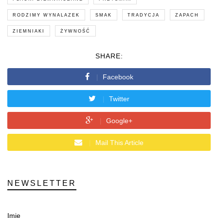
RODZIMY WYNALAZEK
SMAK
TRADYCJA
ZAPACH
ZIEMNIAKI
ŻYWNOŚĆ
SHARE:
Facebook
Twitter
Google+
Mail This Article
NEWSLETTER
Imię