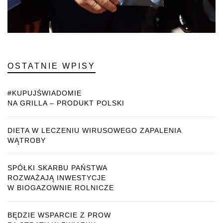
OSTATNIE WPISY
#KUPUJŚWIADOMIE
NA GRILLA – PRODUKT POLSKI
DIETA W LECZENIU WIRUSOWEGO ZAPALENIA
WĄTROBY
SPÓŁKI SKARBU PAŃSTWA
ROZWAŻAJĄ INWESTYCJE
W BIOGAZOWNIE ROLNICZE
BĘDZIE WSPARCIE Z PROW