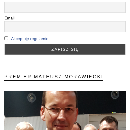
Email
Akceptuję regulamin
PREMIER MATEUSZ MORAWIECKI