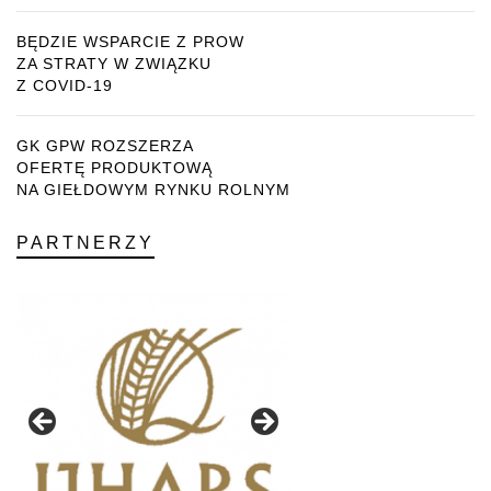
BĘDZIE WSPARCIE Z PROW
ZA STRATY W ZWIĄZKU
Z COVID-19
GK GPW ROZSZERZA
OFERTĘ PRODUKTOWĄ
NA GIEŁDOWYM RYNKU ROLNYM
PARTNERZY