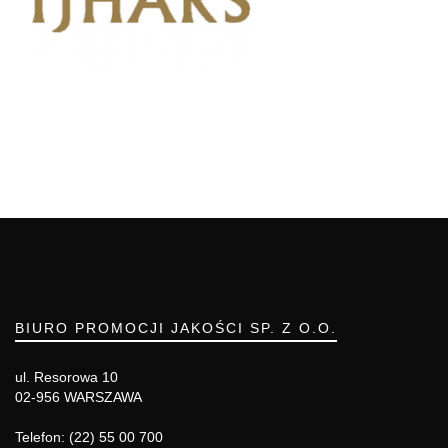
BIURO PROMOCJI JAKOŚCI SP. Z O.O.
ul. Resorowa 10
02-956 WARSZAWA
Telefon: (22) 55 00 700