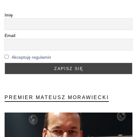
Imię
Email
Akceptuję regulamin
PREMIER MATEUSZ MORAWIECKI