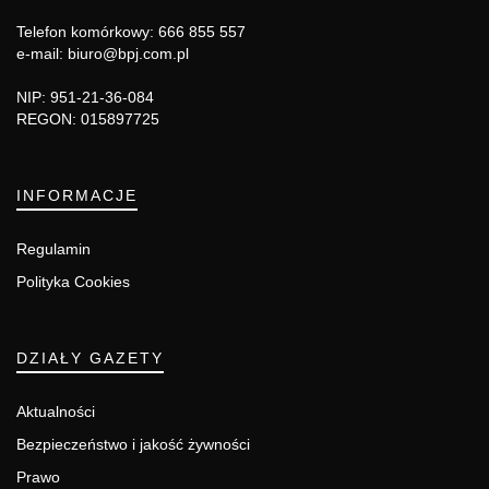
Telefon komórkowy: 666 855 557
e-mail: biuro@bpj.com.pl
NIP: 951-21-36-084
REGON: 015897725
INFORMACJE
Regulamin
Polityka Cookies
DZIAŁY GAZETY
Aktualności
Bezpieczeństwo i jakość żywności
Prawo