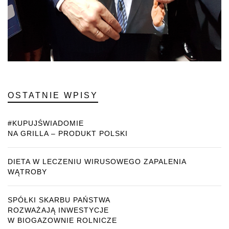
OSTATNIE WPISY
#KUPUJŚWIADOMIE
NA GRILLA – PRODUKT POLSKI
DIETA W LECZENIU WIRUSOWEGO ZAPALENIA
WĄTROBY
SPÓŁKI SKARBU PAŃSTWA
ROZWAŻAJĄ INWESTYCJE
W BIOGAZOWNIE ROLNICZE