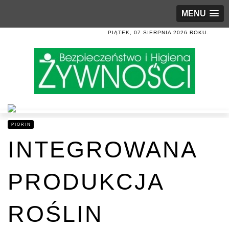
MENU
PIĄTEK, 07 SIERPNIA 2026 ROKU.
PIORIN
INTEGROWANA
PRODUKCJA
ROŚLIN