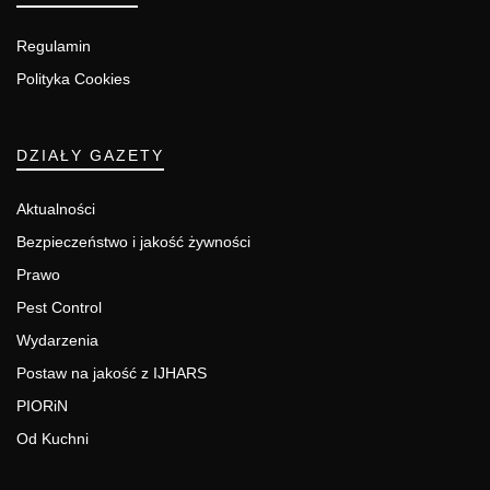
Regulamin
Polityka Cookies
DZIAŁY GAZETY
Aktualności
Bezpieczeństwo i jakość żywności
Prawo
Pest Control
Wydarzenia
Postaw na jakość z IJHARS
PIORiN
Od Kuchni