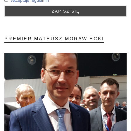
Akceptuję regulamin
PREMIER MATEUSZ MORAWIECKI