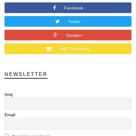
Facebook
Twitter
Google+
Mail This Article
NEWSLETTER
Imię
Email