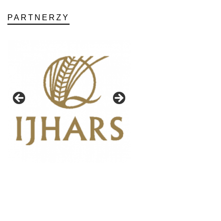
PARTNERZY