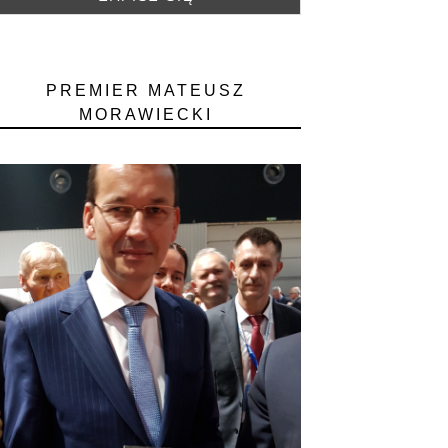
PREMIER MATEUSZ
MORAWIECKI