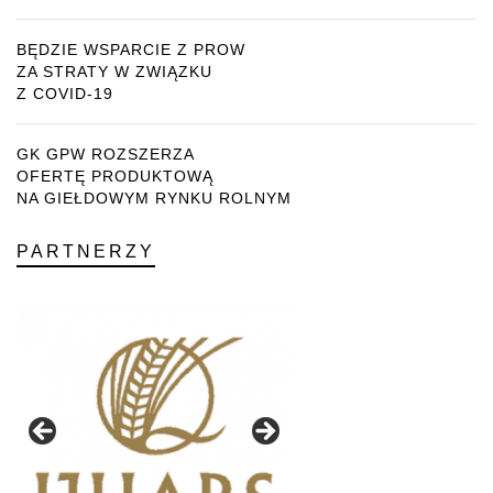
BĘDZIE WSPARCIE Z PROW
ZA STRATY W ZWIĄZKU
Z COVID-19
GK GPW ROZSZERZA
OFERTĘ PRODUKTOWĄ
NA GIEŁDOWYM RYNKU ROLNYM
PARTNERZY