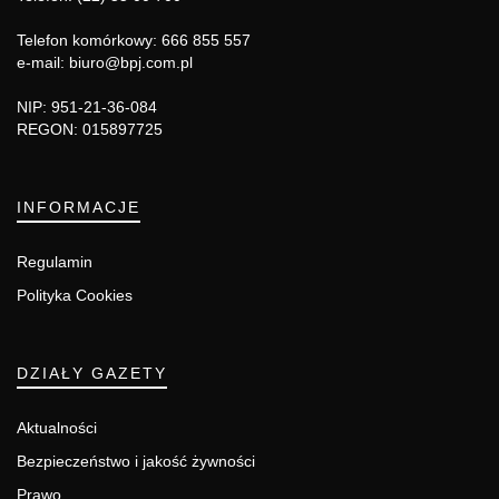
Telefon komórkowy: 666 855 557
e-mail: biuro@bpj.com.pl
NIP: 951-21-36-084
REGON: 015897725
INFORMACJE
Regulamin
Polityka Cookies
DZIAŁY GAZETY
Aktualności
Bezpieczeństwo i jakość żywności
Prawo