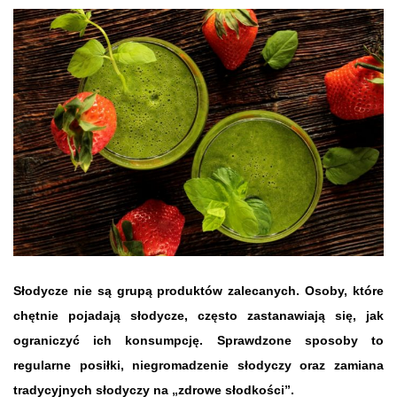
Słodycze nie są grupą produktów zalecanych. Osoby, które
chętnie pojadają słodycze, często zastanawiają się, jak
ograniczyć ich konsumpcję. Sprawdzone sposoby to
regularne posiłki, niegromadzenie słodyczy oraz zamiana
tradycyjnych słodyczy na „zdrowe słodkości”.