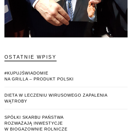
OSTATNIE WPISY
#KUPUJŚWIADOMIE
NA GRILLA – PRODUKT POLSKI
DIETA W LECZENIU WIRUSOWEGO ZAPALENIA
WĄTROBY
SPÓŁKI SKARBU PAŃSTWA
ROZWAŻAJĄ INWESTYCJE
W BIOGAZOWNIE ROLNICZE