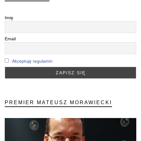
Imię
Email
Akceptuję regulamin
PREMIER MATEUSZ MORAWIECKI