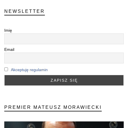
NEWSLETTER
Imię
Email
Akceptuję regulamin
PREMIER MATEUSZ MORAWIECKI