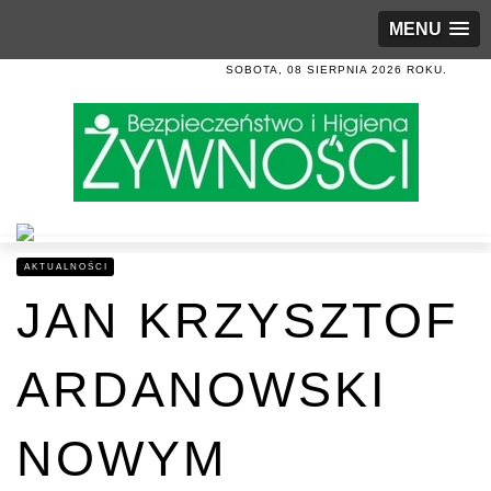
MENU
SOBOTA, 08 SIERPNIA 2026 ROKU.
AKTUALNOŚCI
JAN KRZYSZTOF
ARDANOWSKI
NOWYM