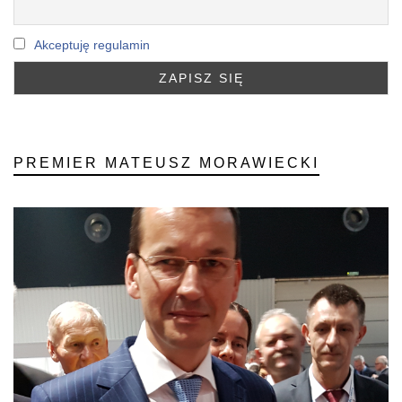
Akceptuję regulamin
PREMIER MATEUSZ MORAWIECKI