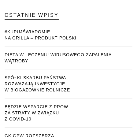
OSTATNIE WPISY
#KUPUJŚWIADOMIE
NA GRILLA – PRODUKT POLSKI
DIETA W LECZENIU WIRUSOWEGO ZAPALENIA
WĄTROBY
SPÓŁKI SKARBU PAŃSTWA
ROZWAŻAJĄ INWESTYCJE
W BIOGAZOWNIE ROLNICZE
BĘDZIE WSPARCIE Z PROW
ZA STRATY W ZWIĄZKU
Z COVID-19
GK GPW ROZSZERZA