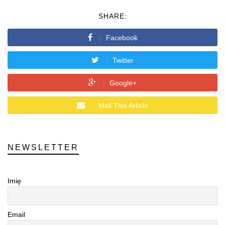
SHARE:
Facebook
Twitter
Google+
Mail This Article
NEWSLETTER
Imię
Email