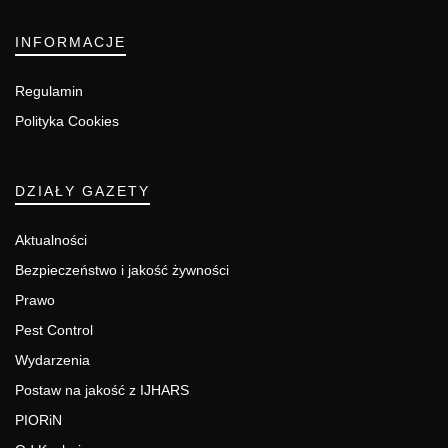
INFORMACJE
Regulamin
Polityka Cookies
DZIAŁY GAZETY
Aktualności
Bezpieczeństwo i jakość żywności
Prawo
Pest Control
Wydarzenia
Postaw na jakość z IJHARS
PIORiN