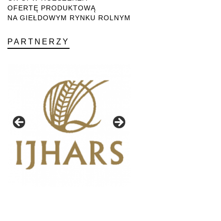
OFERTĘ PRODUKTOWĄ
NA GIEŁDOWYM RYNKU ROLNYM
PARTNERZY