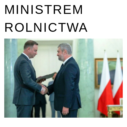
MINISTREM
ROLNICTWA