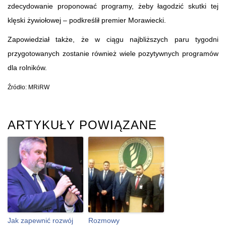
zdecydowanie proponować programy, żeby łagodzić skutki tej
klęski żywiołowej – podkreślił premier Morawiecki.
Zapowiedział także, że w ciągu najbliższych paru tygodni
przygotowanych zostanie również wiele pozytywnych programów
dla rolników.
Źródło: MRiRW
ARTYKUŁY POWIĄZANE
Jak zapewnić rozwój
Rozmowy