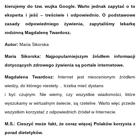
kierujemy do tzw. wujka Google. Warto jednak zapytać o to
eksperta i jeść – treściwie i odpowiednio. O podstawowe
zasady odpowiedniego żywienia, zapytaliśmy lekarkę
rodzinną Magdalenę Twardosz.
Autor:
Maria Sikorska
Maria Sikorska: Najpopularniejszym źródłem informacji
dotyczących zdrowego żywienia są portale internetowe.
Magdalena Twardosz:
Internet jest nieocenionym źródłem
wiedzy, do którego niestety… trzeba mieć dystans
i być czujnym. Nie wiemy, czy wszystkie wiadomości, które
wyszukamy w wirtualnym świecie, są rzetelne. Warto więc przede
wszystkim korzystać z odpowiednich źródeł w Internecie.
M.S.: Cieszyć może fakt, że coraz więcej Polaków korzysta z
porad dietetyków.