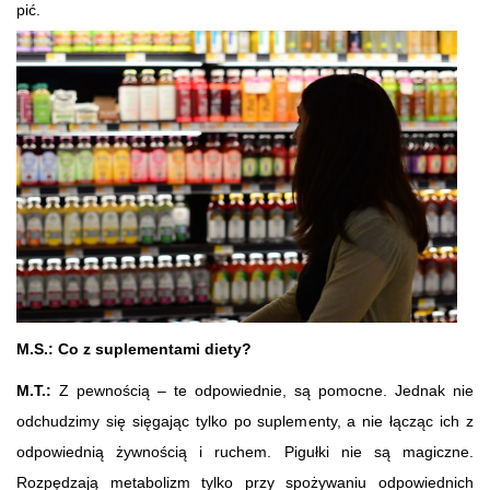
pić.
M.S.: Co z suplementami diety?
M.T.:
Z pewnością – te odpowiednie, są pomocne. Jednak nie
odchudzimy się sięgając tylko po suplementy, a nie łącząc ich z
odpowiednią żywnością i ruchem. Pigułki nie są magiczne.
Rozpędzają metabolizm tylko przy spożywaniu odpowiednich