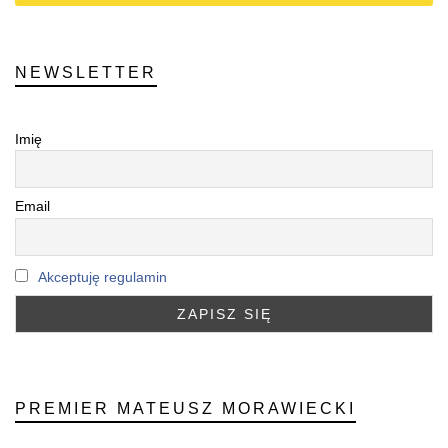
NEWSLETTER
Imię
Email
Akceptuję regulamin
PREMIER MATEUSZ MORAWIECKI