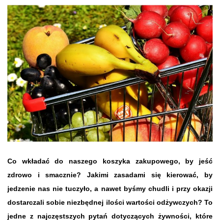
Co wkładać do naszego koszyka zakupowego, by jeść
zdrowo i smacznie? Jakimi zasadami się kierować, by
jedzenie nas nie tuczyło, a nawet byśmy chudli i przy okazji
dostarczali sobie niezbędnej ilości wartości odżywczych? To
jedne z najczęstszych pytań dotyczących żywności, które