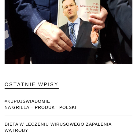
OSTATNIE WPISY
#KUPUJŚWIADOMIE
NA GRILLA – PRODUKT POLSKI
DIETA W LECZENIU WIRUSOWEGO ZAPALENIA
WĄTROBY