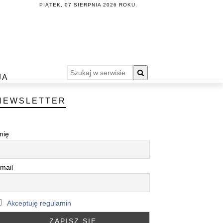
PIĄTEK, 07 SIERPNIA 2026 ROKU.
JA
NEWSLETTER
mię
mail
Akceptuję regulamin