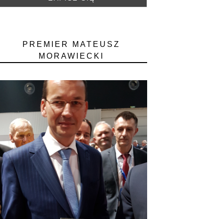
PREMIER MATEUSZ
MORAWIECKI