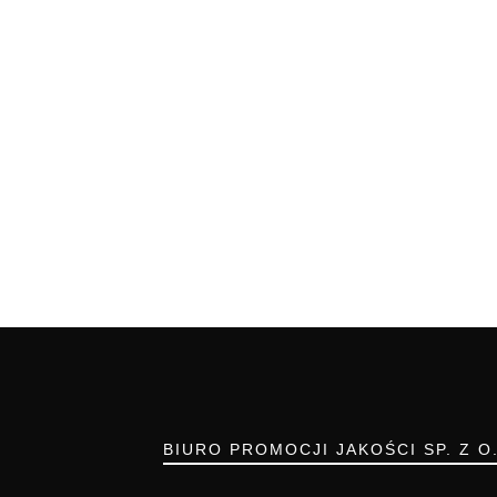
BIURO PROMOCJI JAKOŚCI SP. Z O