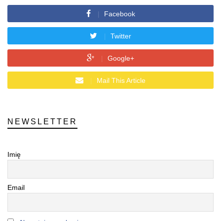
Facebook
Twitter
Google+
Mail This Article
NEWSLETTER
Imię
Email