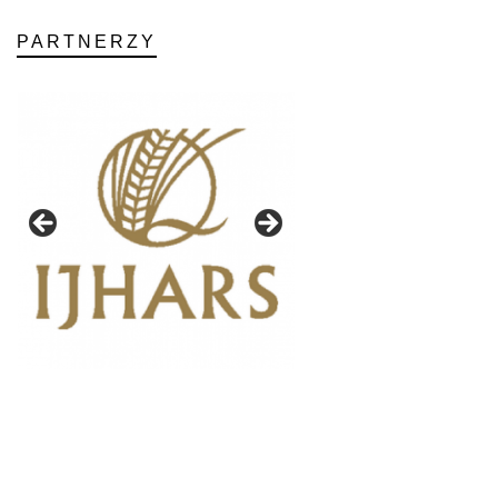
PARTNERZY