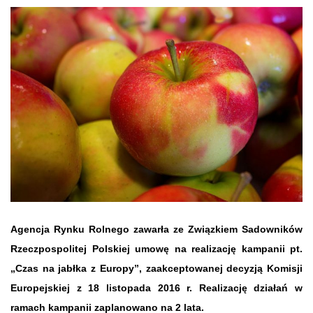
Agencja Rynku Rolnego zawarła ze Związkiem Sadowników
Rzeczpospolitej Polskiej umowę na realizację kampanii pt.
„Czas na jabłka z Europy”, zaakceptowanej decyzją Komisji
Europejskiej z 18 listopada 2016 r. Realizację działań w
ramach kampanii zaplanowano na 2 lata.