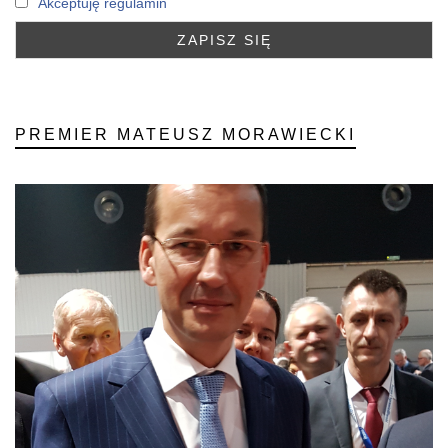
Akceptuję regulamin
PREMIER MATEUSZ MORAWIECKI