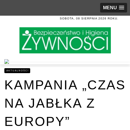
MENU
SOBOTA, 08 SIERPNIA 2026 ROKU.
AKTUALNOŚCI
KAMPANIA „CZAS
NA JABŁKA Z
EUROPY”