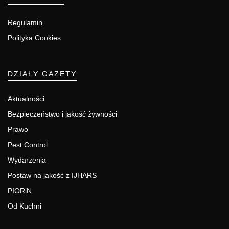
Regulamin
Polityka Cookies
DZIAŁY GAZETY
Aktualności
Bezpieczeństwo i jakość żywności
Prawo
Pest Control
Wydarzenia
Postaw na jakość z IJHARS
PIORiN
Od Kuchni