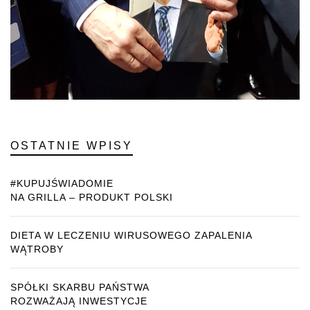
OSTATNIE WPISY
#KUPUJŚWIADOMIE
NA GRILLA – PRODUKT POLSKI
DIETA W LECZENIU WIRUSOWEGO ZAPALENIA
WĄTROBY
SPÓŁKI SKARBU PAŃSTWA
ROZWAŻAJĄ INWESTYCJE