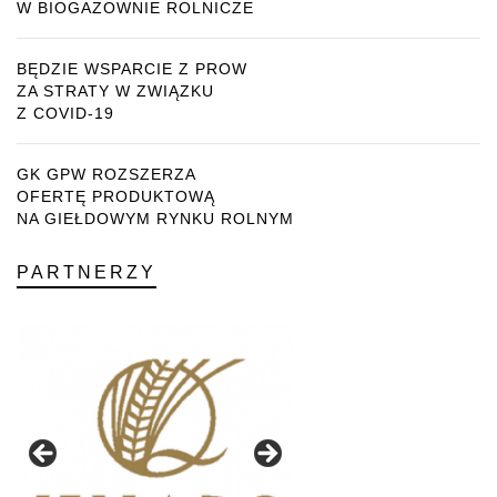
W BIOGAZOWNIE ROLNICZE
BĘDZIE WSPARCIE Z PROW
ZA STRATY W ZWIĄZKU
Z COVID-19
GK GPW ROZSZERZA
OFERTĘ PRODUKTOWĄ
NA GIEŁDOWYM RYNKU ROLNYM
PARTNERZY