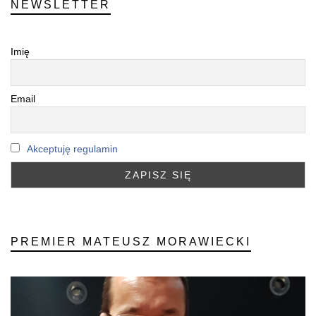
NEWSLETTER
Imię
Email
Akceptuję regulamin
PREMIER MATEUSZ MORAWIECKI