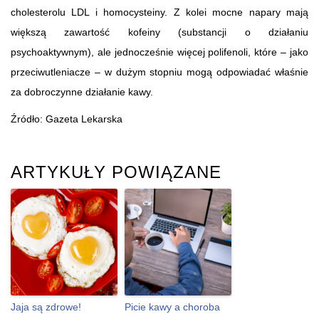
cholesterolu LDL i homocysteiny. Z kolei mocne napary mają
większą zawartość kofeiny (substancji o działaniu
psychoaktywnym), ale jednocześnie więcej polifenoli, które – jako
przeciwutleniacze – w dużym stopniu mogą odpowiadać właśnie
za dobroczynne działanie kawy.
Źródło: Gazeta Lekarska
ARTYKUŁY POWIĄZANE
Jaja są zdrowe!
Picie kawy a choroba