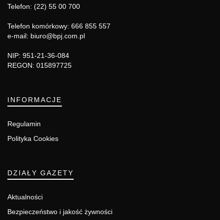
Telefon: (22) 55 00 700
Telefon komórkowy: 666 855 557
e-mail: biuro@bpj.com.pl
NIP: 951-21-36-084
REGON: 015897725
INFORMACJE
Regulamin
Polityka Cookies
DZIAŁY GAZETY
Aktualności
Bezpieczeństwo i jakość żywności