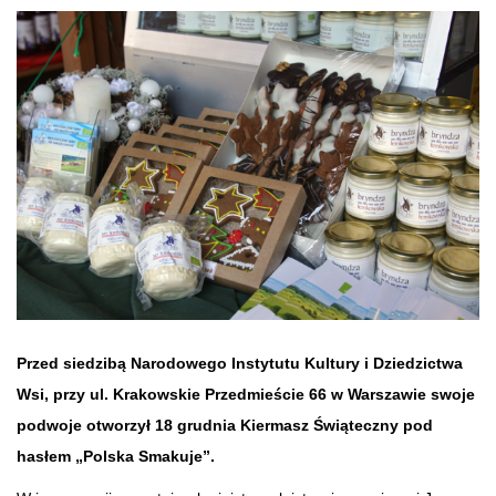
Przed siedzibą Narodowego Instytutu Kultury i Dziedzictwa
Wsi, przy ul. Krakowskie Przedmieście 66 w Warszawie swoje
podwoje otworzył 18 grudnia Kiermasz Świąteczny pod
hasłem „Polska Smakuje”.