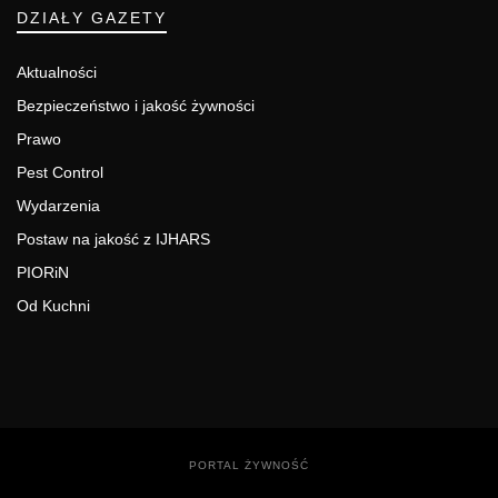
DZIAŁY GAZETY
Aktualności
Bezpieczeństwo i jakość żywności
Prawo
Pest Control
Wydarzenia
Postaw na jakość z IJHARS
PIORiN
Od Kuchni
PORTAL ŻYWNOŚĆ