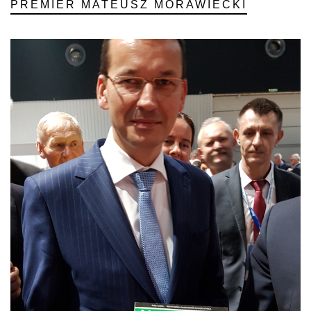
PREMIER MATEUSZ MORAWIECKI