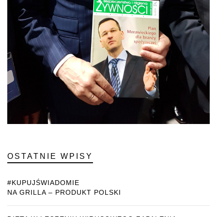
OSTATNIE WPISY
#KUPUJŚWIADOMIE
NA GRILLA – PRODUKT POLSKI