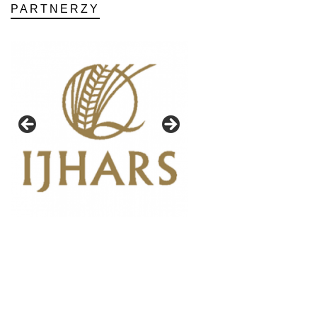
PARTNERZY