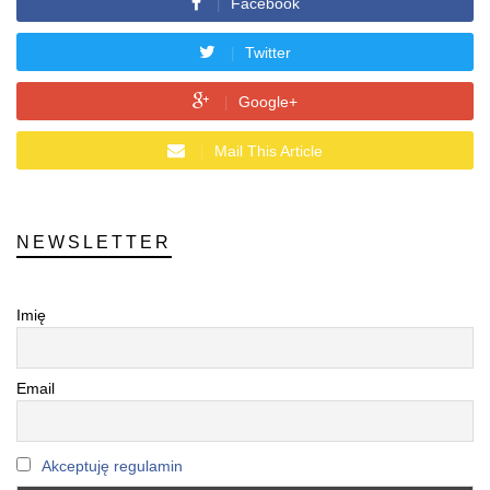
Facebook
Twitter
Google+
Mail This Article
NEWSLETTER
Imię
Email
Akceptuję regulamin