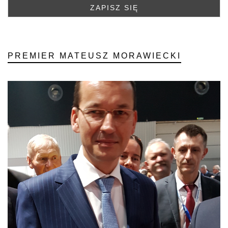
PREMIER MATEUSZ MORAWIECKI