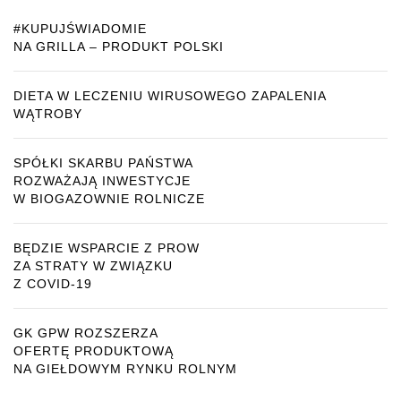
#KUPUJŚWIADOMIE
NA GRILLA – PRODUKT POLSKI
DIETA W LECZENIU WIRUSOWEGO ZAPALENIA
WĄTROBY
SPÓŁKI SKARBU PAŃSTWA
ROZWAŻAJĄ INWESTYCJE
W BIOGAZOWNIE ROLNICZE
BĘDZIE WSPARCIE Z PROW
ZA STRATY W ZWIĄZKU
Z COVID-19
GK GPW ROZSZERZA
OFERTĘ PRODUKTOWĄ
NA GIEŁDOWYM RYNKU ROLNYM