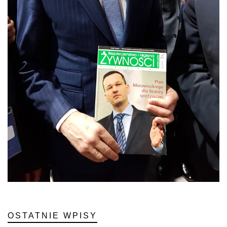
OSTATNIE WPISY