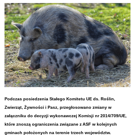
Podczas posiedzenia Stałego Komitetu UE ds. Roślin,
Zwierząt, Żywności i Pasz, przegłosowano zmiany w
załączniku do decyzji wykonawczej Komisji nr 2014/709/UE,
które znoszą ograniczenia związane z ASF w kolejnych
gminach położonych na terenie trzech województw.