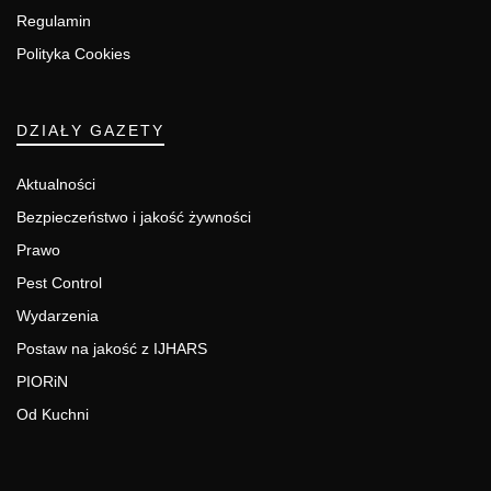
Regulamin
Polityka Cookies
DZIAŁY GAZETY
Aktualności
Bezpieczeństwo i jakość żywności
Prawo
Pest Control
Wydarzenia
Postaw na jakość z IJHARS
PIORiN
Od Kuchni