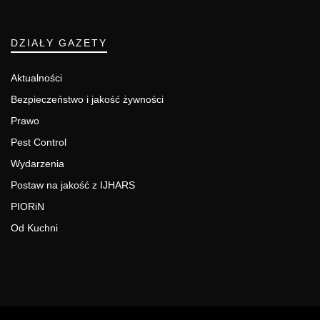
DZIAŁY GAZETY
Aktualności
Bezpieczeństwo i jakość żywności
Prawo
Pest Control
Wydarzenia
Postaw na jakość z IJHARS
PIORiN
Od Kuchni