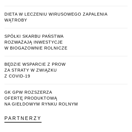
DIETA W LECZENIU WIRUSOWEGO ZAPALENIA
WĄTROBY
SPÓŁKI SKARBU PAŃSTWA
ROZWAŻAJĄ INWESTYCJE
W BIOGAZOWNIE ROLNICZE
BĘDZIE WSPARCIE Z PROW
ZA STRATY W ZWIĄZKU
Z COVID-19
GK GPW ROZSZERZA
OFERTĘ PRODUKTOWĄ
NA GIEŁDOWYM RYNKU ROLNYM
PARTNERZY