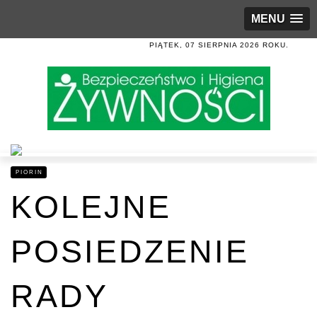
MENU
PIĄTEK, 07 SIERPNIA 2026 ROKU.
PIORIN
KOLEJNE
POSIEDZENIE
RADY