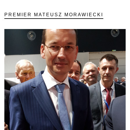
PREMIER MATEUSZ MORAWIECKI