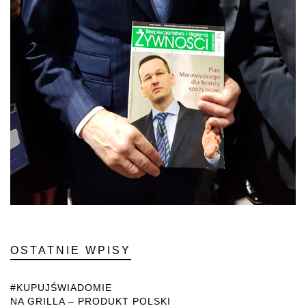
OSTATNIE WPISY
#KUPUJŚWIADOMIE
NA GRILLA – PRODUKT POLSKI