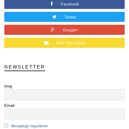
Facebook
Twitter
Google+
Mail This Article
NEWSLETTER
Imię
Email
Akceptuję regulamin