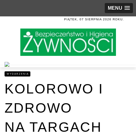
MENU
PIĄTEK, 07 SIERPNIA 2026 ROKU.
WYDARZENIA
KOLOROWO I
ZDROWO
NA TARGACH