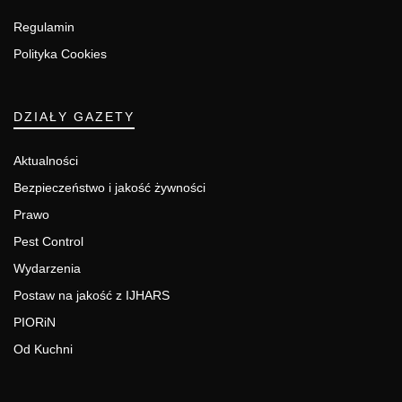
Regulamin
Polityka Cookies
DZIAŁY GAZETY
Aktualności
Bezpieczeństwo i jakość żywności
Prawo
Pest Control
Wydarzenia
Postaw na jakość z IJHARS
PIORiN
Od Kuchni