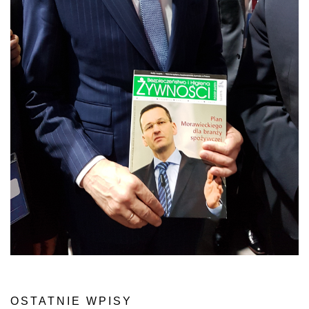
OSTATNIE WPISY