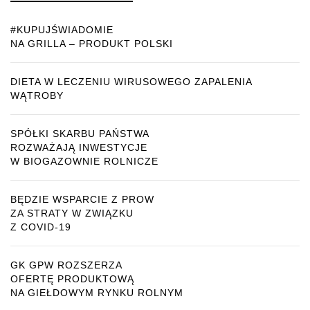
#KUPUJŚWIADOMIE
NA GRILLA – PRODUKT POLSKI
DIETA W LECZENIU WIRUSOWEGO ZAPALENIA
WĄTROBY
SPÓŁKI SKARBU PAŃSTWA
ROZWAŻAJĄ INWESTYCJE
W BIOGAZOWNIE ROLNICZE
BĘDZIE WSPARCIE Z PROW
ZA STRATY W ZWIĄZKU
Z COVID-19
GK GPW ROZSZERZA
OFERTĘ PRODUKTOWĄ
NA GIEŁDOWYM RYNKU ROLNYM