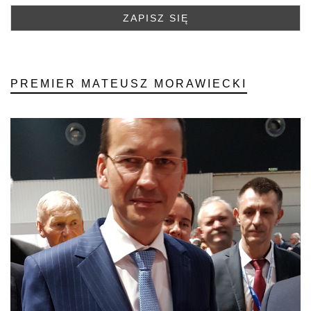
PREMIER MATEUSZ MORAWIECKI