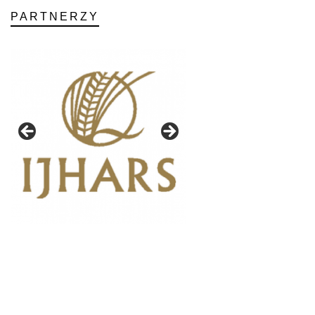
PARTNERZY