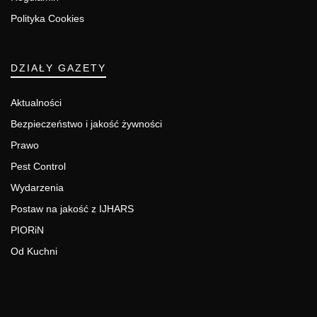
Polityka Cookies
DZIAŁY GAZETY
Aktualności
Bezpieczeństwo i jakość żywności
Prawo
Pest Control
Wydarzenia
Postaw na jakość z IJHARS
PIORiN
Od Kuchni