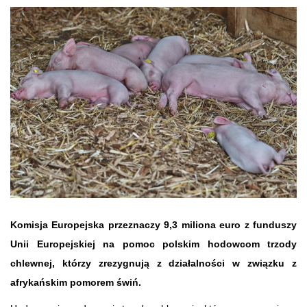
Komisja Europejska przeznaczy 9,3 miliona euro z funduszy
Unii Europejskiej na pomoc polskim hodowcom trzody
chlewnej, którzy zrezygnują z działalności w związku z
afrykańskim pomorem świń.