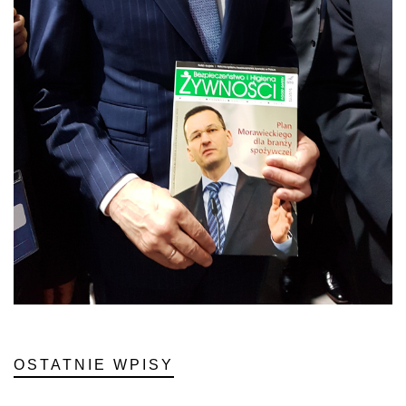
OSTATNIE WPISY