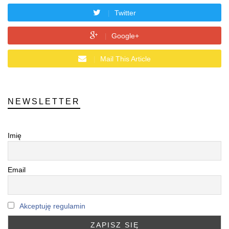
Twitter
Google+
Mail This Article
NEWSLETTER
Imię
Email
Akceptuję regulamin