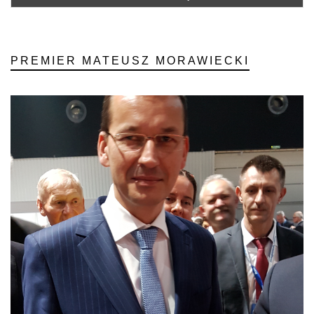
PREMIER MATEUSZ MORAWIECKI