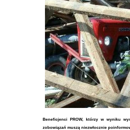
Beneficjenci PROW, którzy w wyniku wy
zobowiązań muszą niezwłocznie poinformo