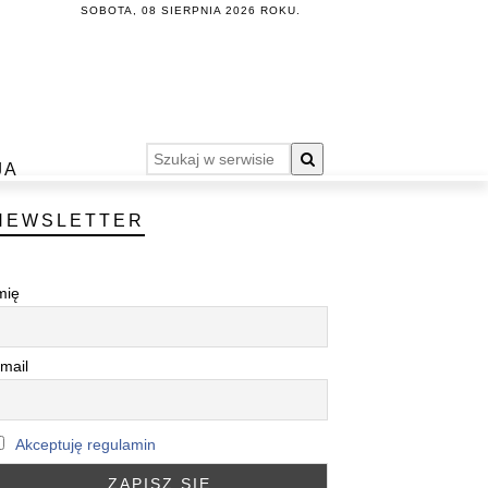
SOBOTA, 08 SIERPNIA 2026 ROKU.
JA
NEWSLETTER
mię
mail
Akceptuję regulamin