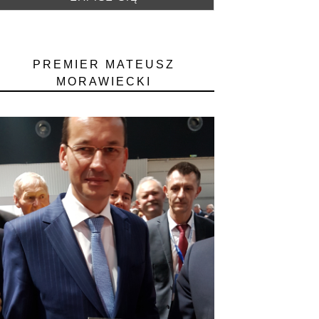
PREMIER MATEUSZ
MORAWIECKI