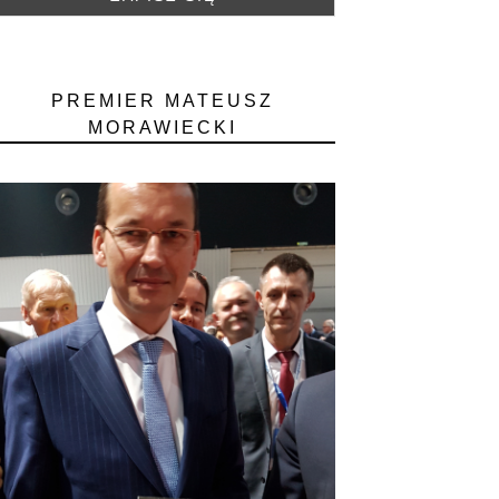
PREMIER MATEUSZ
MORAWIECKI