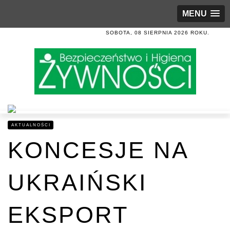
MENU
SOBOTA, 08 SIERPNIA 2026 ROKU.
AKTUALNOŚCI
KONCESJE NA
UKRAIŃSKI
EKSPORT