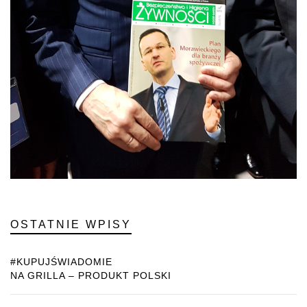
OSTATNIE WPISY
#KUPUJŚWIADOMIE
NA GRILLA – PRODUKT POLSKI