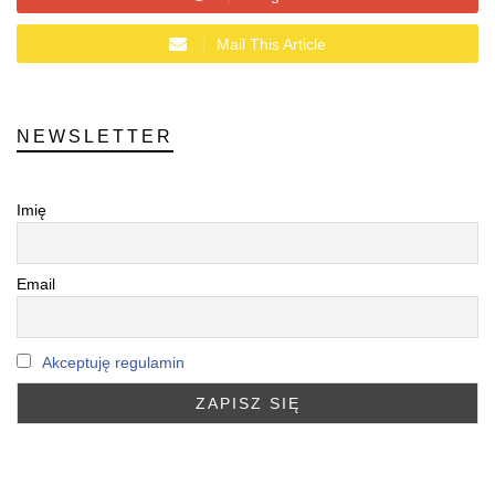
Mail This Article
NEWSLETTER
Imię
Email
Akceptuję regulamin