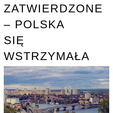
ZATWIERDZONE
– POLSKA
SIĘ
WSTRZYMAŁA