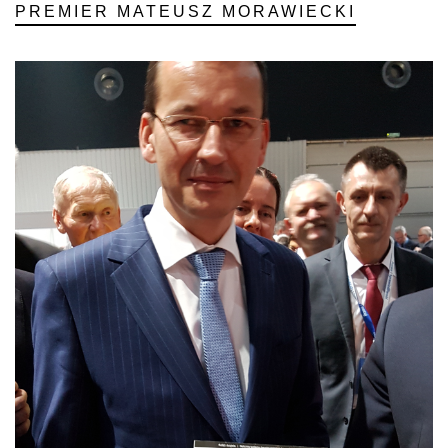
PREMIER MATEUSZ MORAWIECKI