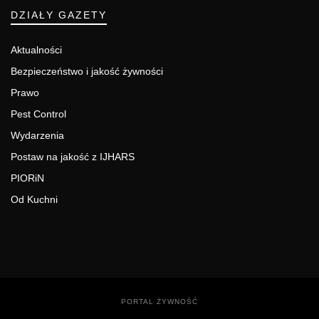
DZIAŁY GAZETY
Aktualności
Bezpieczeństwo i jakość żywności
Prawo
Pest Control
Wydarzenia
Postaw na jakość z IJHARS
PIORiN
Od Kuchni
PORTAL ŻYWNOŚĆ