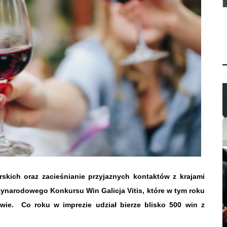
rskich oraz zacieśnianie przyjaznych kontaktów z krajami
zynarodowego Konkursu Win Galicja Vitis, które w tym roku
wie.
Co roku w imprezie udział bierze blisko 500 win z