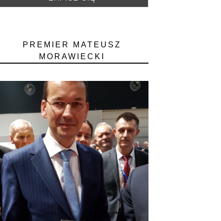
PREMIER MATEUSZ
MORAWIECKI