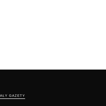
IAŁY GAZETY