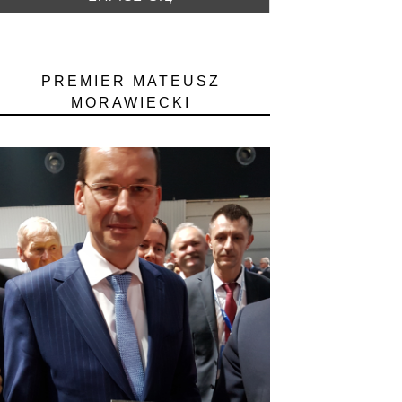
PREMIER MATEUSZ
MORAWIECKI