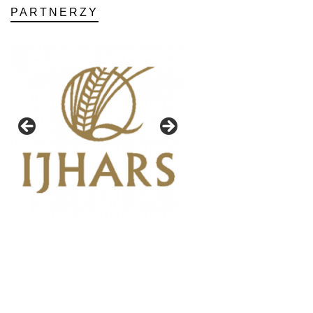
PARTNERZY