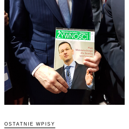
OSTATNIE WPISY