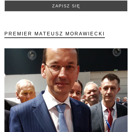
PREMIER MATEUSZ MORAWIECKI