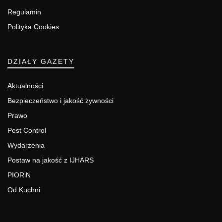
Regulamin
Polityka Cookies
DZIAŁY GAZETY
Aktualności
Bezpieczeństwo i jakość żywności
Prawo
Pest Control
Wydarzenia
Postaw na jakość z IJHARS
PIORiN
Od Kuchni