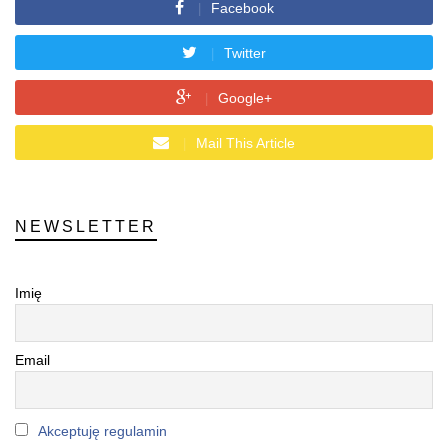
Facebook
Twitter
Google+
Mail This Article
NEWSLETTER
Imię
Email
Akceptuję regulamin