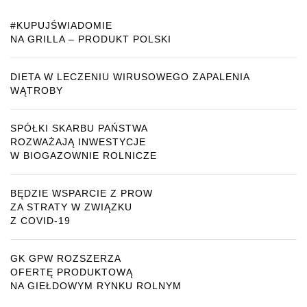
#KUPUJŚWIADOMIE
NA GRILLA – PRODUKT POLSKI
DIETA W LECZENIU WIRUSOWEGO ZAPALENIA
WĄTROBY
SPÓŁKI SKARBU PAŃSTWA
ROZWAŻAJĄ INWESTYCJE
W BIOGAZOWNIE ROLNICZE
BĘDZIE WSPARCIE Z PROW
ZA STRATY W ZWIĄZKU
Z COVID-19
GK GPW ROZSZERZA
OFERTĘ PRODUKTOWĄ
NA GIEŁDOWYM RYNKU ROLNYM