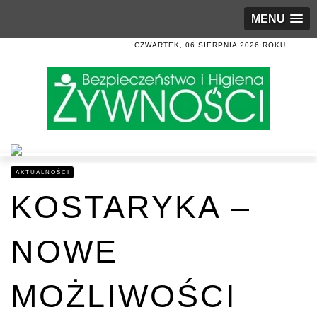
MENU
CZWARTEK, 06 SIERPNIA 2026 ROKU.
AKTUALNOŚCI
KOSTARYKA –
NOWE
MOŻLIWOŚCI