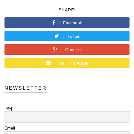
SHARE:
Facebook
Twitter
Google+
Mail This Article
NEWSLETTER
Imię
Email