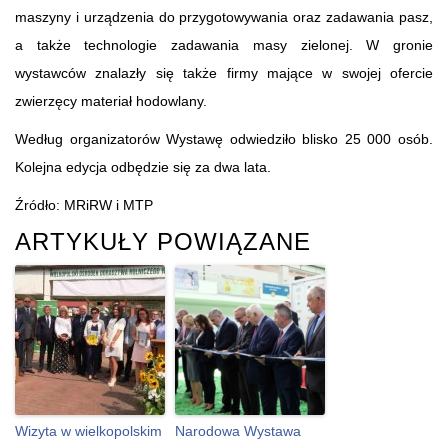
maszyny i urządzenia do przygotowywania oraz zadawania pasz,
a także technologie zadawania masy zielonej. W gronie
wystawców znalazły się także firmy mające w swojej ofercie
zwierzęcy materiał hodowlany.
Według organizatorów Wystawę odwiedziło blisko 25 000 osób.
Kolejna edycja odbędzie się za dwa lata.
Źródło: MRiRW i MTP
ARTYKUŁY POWIĄZANE
Wizyta w wielkopolskim
Narodowa Wystawa