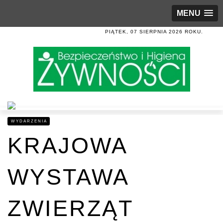
MENU
PIĄTEK, 07 SIERPNIA 2026 ROKU.
WYDARZENIA
KRAJOWA
WYSTAWA
ZWIERZĄT