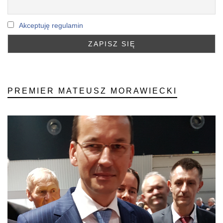
Akceptuję regulamin
PREMIER MATEUSZ MORAWIECKI