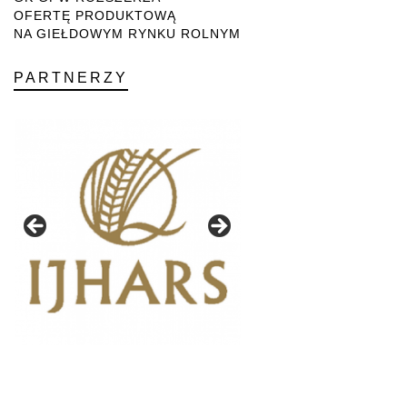
OFERTĘ PRODUKTOWĄ
NA GIEŁDOWYM RYNKU ROLNYM
PARTNERZY