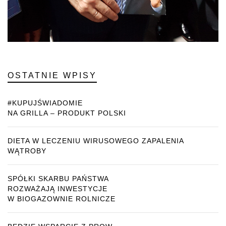
OSTATNIE WPISY
#KUPUJŚWIADOMIE
NA GRILLA – PRODUKT POLSKI
DIETA W LECZENIU WIRUSOWEGO ZAPALENIA
WĄTROBY
SPÓŁKI SKARBU PAŃSTWA
ROZWAŻAJĄ INWESTYCJE
W BIOGAZOWNIE ROLNICZE