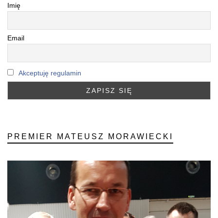
Imię
Email
Akceptuję regulamin
PREMIER MATEUSZ MORAWIECKI