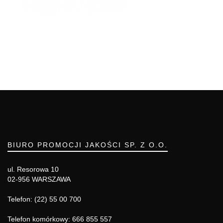
BIURO PROMOCJI JAKOŚCI SP. Z O.O.
ul. Resorowa 10
02-956 WARSZAWA
Telefon: (22) 55 00 700
Telefon komórkowy: 666 855 557