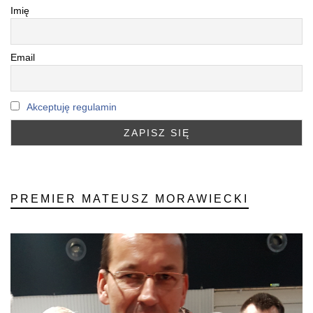
Imię
Email
Akceptuję regulamin
PREMIER MATEUSZ MORAWIECKI