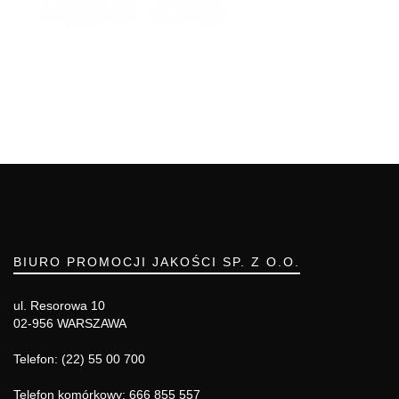
BIURO PROMOCJI JAKOŚCI SP. Z O.O.
ul. Resorowa 10
02-956 WARSZAWA
Telefon: (22) 55 00 700
Telefon komórkowy: 666 855 557