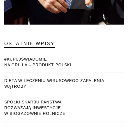
OSTATNIE WPISY
#KUPUJŚWIADOMIE
NA GRILLA – PRODUKT POLSKI
DIETA W LECZENIU WIRUSOWEGO ZAPALENIA
WĄTROBY
SPÓŁKI SKARBU PAŃSTWA
ROZWAŻAJĄ INWESTYCJE
W BIOGAZOWNIE ROLNICZE