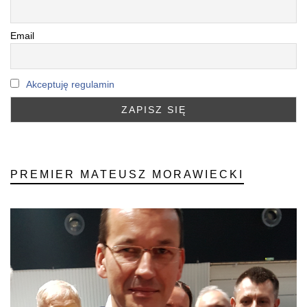
Email
Akceptuję regulamin
PREMIER MATEUSZ MORAWIECKI