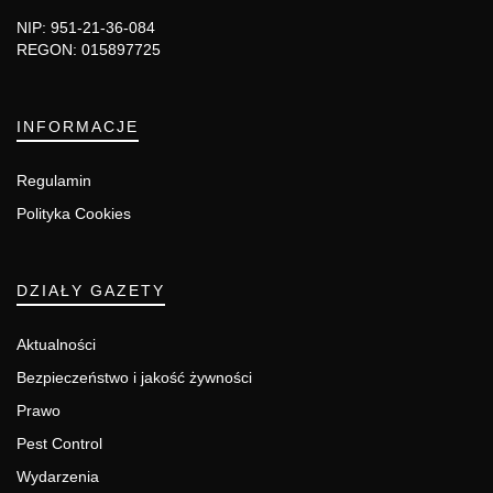
NIP: 951-21-36-084
REGON: 015897725
INFORMACJE
Regulamin
Polityka Cookies
DZIAŁY GAZETY
Aktualności
Bezpieczeństwo i jakość żywności
Prawo
Pest Control
Wydarzenia