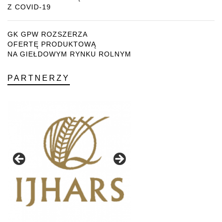
Z COVID-19
GK GPW ROZSZERZA
OFERTĘ PRODUKTOWĄ
NA GIEŁDOWYM RYNKU ROLNYM
PARTNERZY