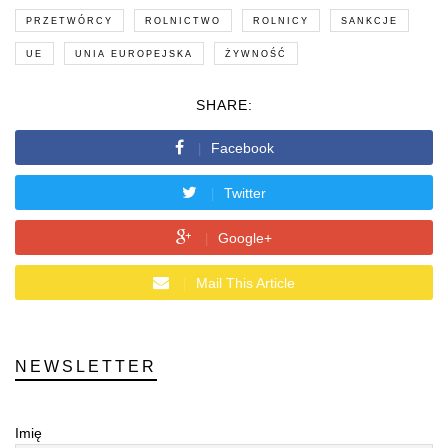
PRZETWÓRCY
ROLNICTWO
ROLNICY
SANKCJE
UE
UNIA EUROPEJSKA
ŻYWNOŚĆ
SHARE:
Facebook
Twitter
Google+
Mail This Article
NEWSLETTER
Imię