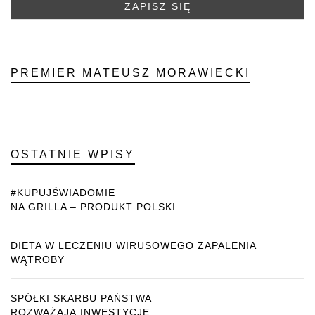
PREMIER MATEUSZ MORAWIECKI
OSTATNIE WPISY
#KUPUJŚWIADOMIE
NA GRILLA – PRODUKT POLSKI
DIETA W LECZENIU WIRUSOWEGO ZAPALENIA
WĄTROBY
SPÓŁKI SKARBU PAŃSTWA
ROZWAŻAJĄ INWESTYCJE