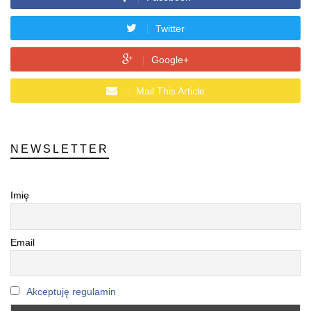
Twitter
Google+
Mail This Article
NEWSLETTER
Imię
Email
Akceptuję regulamin