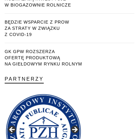
W BIOGAZOWNIE ROLNICZE
BĘDZIE WSPARCIE Z PROW
ZA STRATY W ZWIĄZKU
Z COVID-19
GK GPW ROZSZERZA
OFERTĘ PRODUKTOWĄ
NA GIEŁDOWYM RYNKU ROLNYM
PARTNERZY