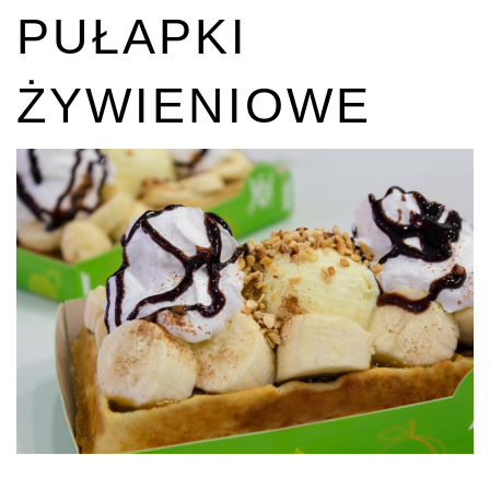
PUŁAPKI
ŻYWIENIOWE