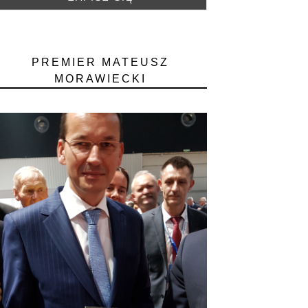
PREMIER MATEUSZ
MORAWIECKI