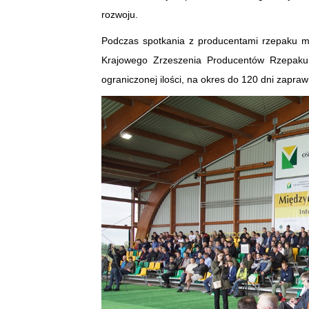
rozwoju.
Podczas spotkania z producentami rzepaku mi
Krajowego Zrzeszenia Producentów Rzepaku 
ograniczonej ilości, na okres do 120 dni zapra