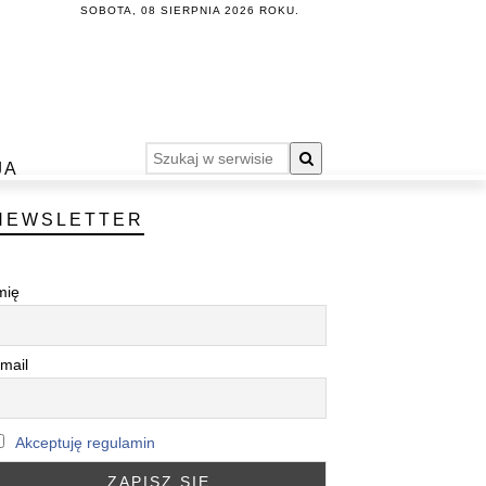
SOBOTA, 08 SIERPNIA 2026 ROKU.
JA
NEWSLETTER
mię
mail
Akceptuję regulamin