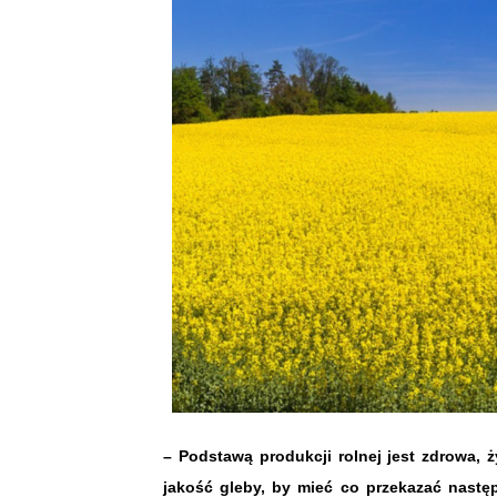
– Podstawą produkcji rolnej jest zdrowa,
jakość gleby, by mieć co przekazać nastę