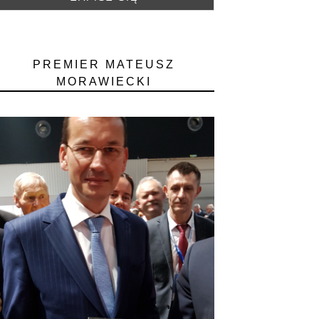
PREMIER MATEUSZ
MORAWIECKI