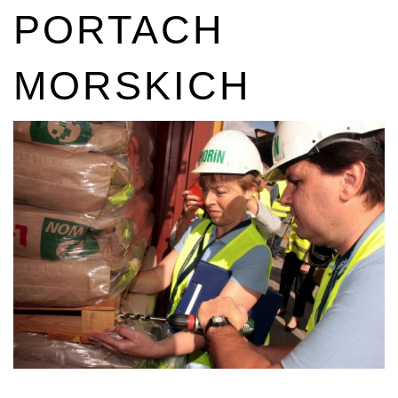
PORTACH
MORSKICH