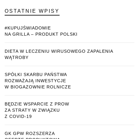
OSTATNIE WPISY
#KUPUJŚWIADOMIE
NA GRILLA – PRODUKT POLSKI
DIETA W LECZENIU WIRUSOWEGO ZAPALENIA
WĄTROBY
SPÓŁKI SKARBU PAŃSTWA
ROZWAŻAJĄ INWESTYCJE
W BIOGAZOWNIE ROLNICZE
BĘDZIE WSPARCIE Z PROW
ZA STRATY W ZWIĄZKU
Z COVID-19
GK GPW ROZSZERZA