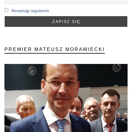
Akceptuję regulamin
PREMIER MATEUSZ MORAWIECKI