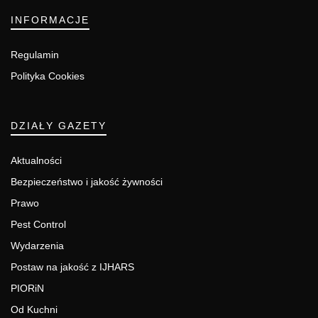
INFORMACJE
Regulamin
Polityka Cookies
DZIAŁY GAZETY
Aktualności
Bezpieczeństwo i jakość żywności
Prawo
Pest Control
Wydarzenia
Postaw na jakość z IJHARS
PIORiN
Od Kuchni