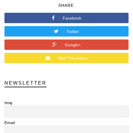
SHARE:
Facebook
Twitter
Google+
Mail This Article
NEWSLETTER
Imię
Email