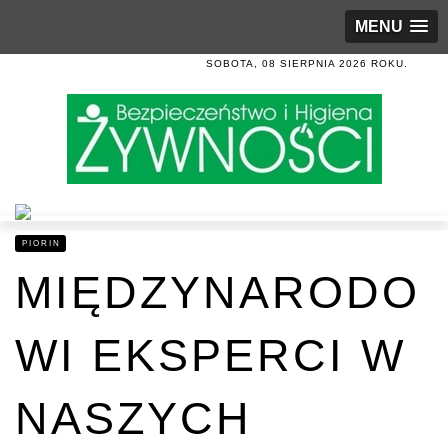
MENU
SOBOTA, 08 SIERPNIA 2026 ROKU.
PIORIN
MIĘDZYNARODO
WI EKSPERCI W
NASZYCH