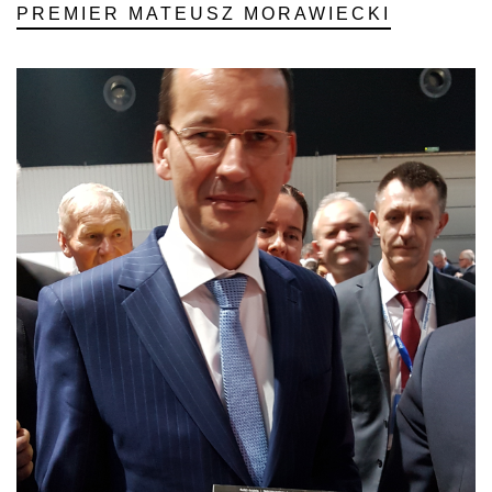
PREMIER MATEUSZ MORAWIECKI