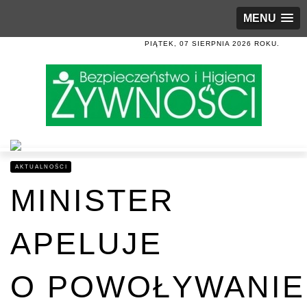
MENU
PIĄTEK, 07 SIERPNIA 2026 ROKU.
AKTUALNOŚCI
MINISTER
APELUJE
O POWOŁYWANIE