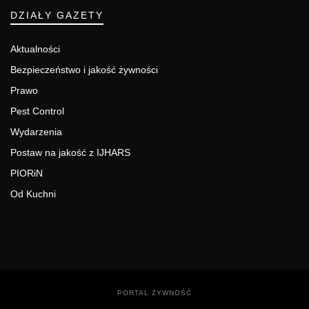
DZIAŁY GAZETY
Aktualności
Bezpieczeństwo i jakość żywności
Prawo
Pest Control
Wydarzenia
Postaw na jakość z IJHARS
PIORiN
Od Kuchni
PORTAL ŻYWNOŚĆ