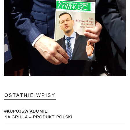
OSTATNIE WPISY
#KUPUJŚWIADOMIE
NA GRILLA – PRODUKT POLSKI