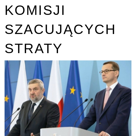
KOMISJI
SZACUJĄCYCH
STRATY