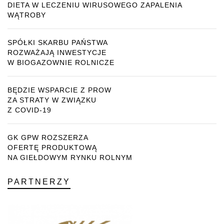
DIETA W LECZENIU WIRUSOWEGO ZAPALENIA
WĄTROBY
SPÓŁKI SKARBU PAŃSTWA
ROZWAŻAJĄ INWESTYCJE
W BIOGAZOWNIE ROLNICZE
BĘDZIE WSPARCIE Z PROW
ZA STRATY W ZWIĄZKU
Z COVID-19
GK GPW ROZSZERZA
OFERTĘ PRODUKTOWĄ
NA GIEŁDOWYM RYNKU ROLNYM
PARTNERZY