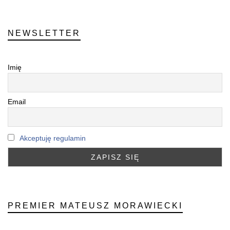
NEWSLETTER
Imię
Email
Akceptuję regulamin
PREMIER MATEUSZ MORAWIECKI