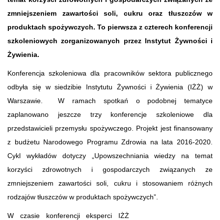
zmniejszeniem zawartości soli, cukru oraz tłuszczów w
produktach spożywczych. To pierwsza z czterech konferencji
szkoleniowych zorganizowanych przez Instytut Żywności i
Żywienia.
Konferencja szkoleniowa dla pracowników sektora publicznego
odbyła się w siedzibie Instytutu Żywności i Żywienia (IŻŻ) w
Warszawie. W ramach spotkań o podobnej tematyce
zaplanowano jeszcze trzy konferencje szkoleniowe dla
przedstawicieli przemysłu spożywczego. Projekt jest finansowany
z budżetu Narodowego Programu Zdrowia na lata 2016-2020.
Cykl wykładów dotyczy „Upowszechniania wiedzy na temat
korzyści zdrowotnych i gospodarczych związanych ze
zmniejszeniem zawartości soli, cukru i stosowaniem różnych
rodzajów tłuszczów w produktach spożywczych”.
W czasie konferencji eksperci IŻŻ