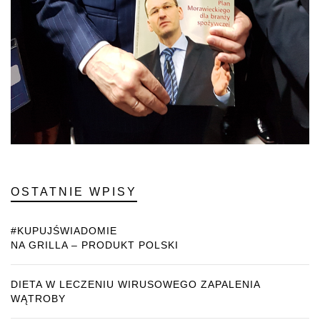
OSTATNIE WPISY
#KUPUJŚWIADOMIE
NA GRILLA – PRODUKT POLSKI
DIETA W LECZENIU WIRUSOWEGO ZAPALENIA
WĄTROBY