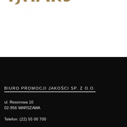
BIURO PROMOCJI JAKOŚCI SP. Z O.O.
ul. Resorowa 10
02-956 WARSZAWA
Telefon: (22) 55 00 700