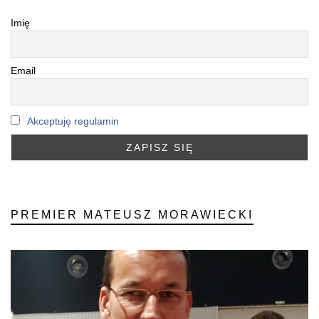
Imię
Email
Akceptuję regulamin
PREMIER MATEUSZ MORAWIECKI