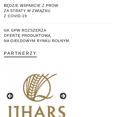
BĘDZIE WSPARCIE Z PROW
ZA STRATY W ZWIĄZKU
Z COVID-19
GK GPW ROZSZERZA
OFERTĘ PRODUKTOWĄ
NA GIEŁDOWYM RYNKU ROLNYM
PARTNERZY