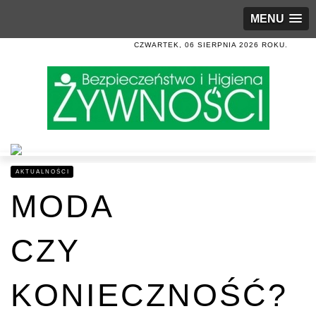
MENU
CZWARTEK, 06 SIERPNIA 2026 ROKU.
AKTUALNOŚCI
MODA
CZY
KONIECZNOŚĆ?