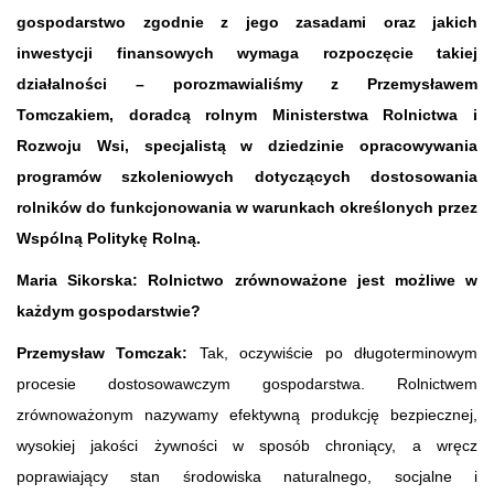
gospodarstwo zgodnie z jego zasadami oraz jakich
inwestycji finansowych wymaga rozpoczęcie takiej
działalności – porozmawialiśmy z Przemysławem
Tomczakiem, doradcą rolnym Ministerstwa Rolnictwa i
Rozwoju Wsi, specjalistą w dziedzinie opracowywania
programów szkoleniowych dotyczących dostosowania
rolników do funkcjonowania w warunkach określonych przez
Wspólną Politykę Rolną.
Maria Sikorska: Rolnictwo zrównoważone jest możliwe w
każdym gospodarstwie?
Przemysław Tomczak:
Tak, oczywiście po długoterminowym
procesie dostosowawczym gospodarstwa. Rolnictwem
zrównoważonym nazywamy efektywną produkcję bezpiecznej,
wysokiej jakości żywności w sposób chroniący, a wręcz
poprawiający stan środowiska naturalnego, socjalne i