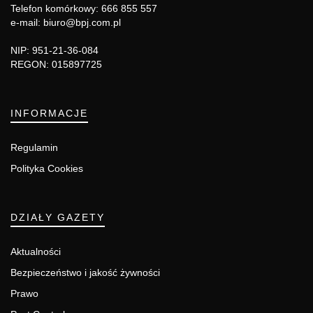
Telefon komórkowy: 666 855 557
e-mail: biuro@bpj.com.pl
NIP: 951-21-36-084
REGON: 015897725
INFORMACJE
Regulamin
Polityka Cookies
DZIAŁY GAZETY
Aktualności
Bezpieczeństwo i jakość żywności
Prawo