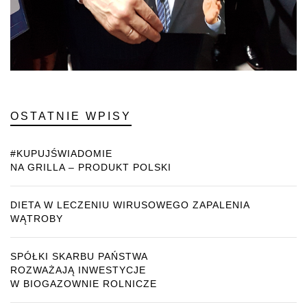
OSTATNIE WPISY
#KUPUJŚWIADOMIE
NA GRILLA – PRODUKT POLSKI
DIETA W LECZENIU WIRUSOWEGO ZAPALENIA
WĄTROBY
SPÓŁKI SKARBU PAŃSTWA
ROZWAŻAJĄ INWESTYCJE
W BIOGAZOWNIE ROLNICZE