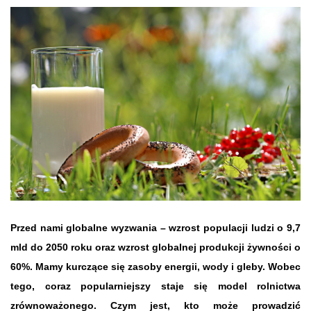
Przed nami globalne wyzwania – wzrost populacji ludzi o 9,7
mld do 2050 roku oraz wzrost globalnej produkcji żywności o
60%. Mamy kurczące się zasoby energii, wody i gleby. Wobec
tego, coraz popularniejszy staje się model rolnictwa
zrównoważonego. Czym jest, kto może prowadzić