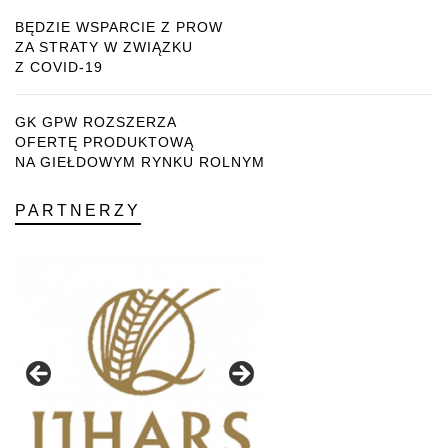
BĘDZIE WSPARCIE Z PROW
ZA STRATY W ZWIĄZKU
Z COVID-19
GK GPW ROZSZERZA
OFERTĘ PRODUKTOWĄ
NA GIEŁDOWYM RYNKU ROLNYM
PARTNERZY