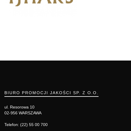
BIURO PROMOCJI JAKOŚCI SP. Z O.O.
ul. Resorowa 10
02-956 WARSZAWA
Telefon: (22) 55 00 700