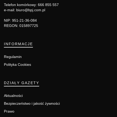
Telefon komórkowy: 666 855 557
e-mail: biuro@bpj.com.pl
NIP: 951-21-36-084
REGON: 015897725
INFORMACJE
Regulamin
Polityka Cookies
DZIAŁY GAZETY
Aktualności
Bezpieczeństwo i jakość żywności
Prawo