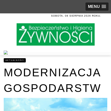
MENU
SOBOTA, 08 SIERPNIA 2026 ROKU.
AKTUALNOŚCI
MODERNIZACJA
GOSPODARSTW