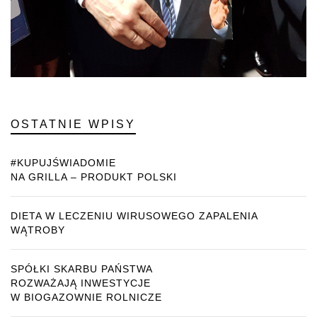
OSTATNIE WPISY
#KUPUJŚWIADOMIE
NA GRILLA – PRODUKT POLSKI
DIETA W LECZENIU WIRUSOWEGO ZAPALENIA
WĄTROBY
SPÓŁKI SKARBU PAŃSTWA
ROZWAŻAJĄ INWESTYCJE
W BIOGAZOWNIE ROLNICZE