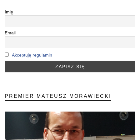
Imię
Email
Akceptuję regulamin
PREMIER MATEUSZ MORAWIECKI