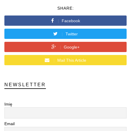
SHARE:
Facebook
Twitter
Google+
Mail This Article
NEWSLETTER
Imię
Email