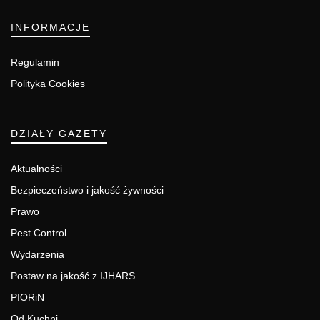
INFORMACJE
Regulamin
Polityka Cookies
DZIAŁY GAZETY
Aktualności
Bezpieczeństwo i jakość żywności
Prawo
Pest Control
Wydarzenia
Postaw na jakość z IJHARS
PIORiN
Od Kuchni