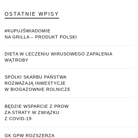
OSTATNIE WPISY
#KUPUJŚWIADOMIE
NA GRILLA – PRODUKT POLSKI
DIETA W LECZENIU WIRUSOWEGO ZAPALENIA
WĄTROBY
SPÓŁKI SKARBU PAŃSTWA
ROZWAŻAJĄ INWESTYCJE
W BIOGAZOWNIE ROLNICZE
BĘDZIE WSPARCIE Z PROW
ZA STRATY W ZWIĄZKU
Z COVID-19
GK GPW ROZSZERZA