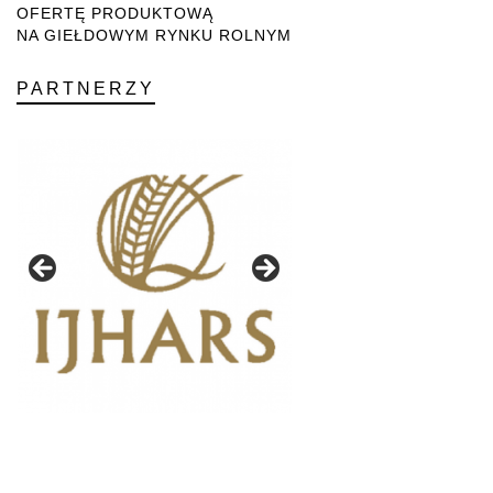
OFERTĘ PRODUKTOWĄ
NA GIEŁDOWYM RYNKU ROLNYM
PARTNERZY