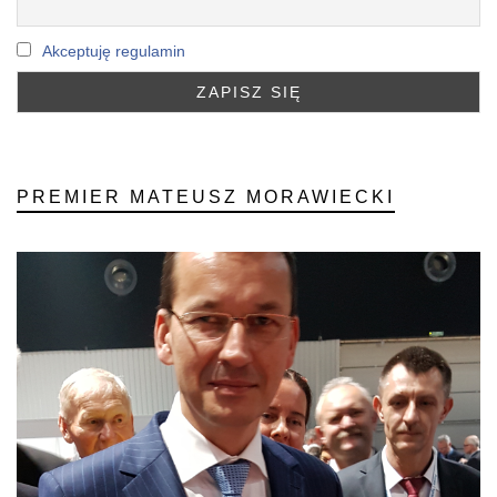
Akceptuję regulamin
PREMIER MATEUSZ MORAWIECKI