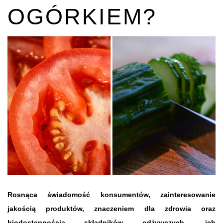
OGÓRKIEM?
Rosnąca świadomość konsumentów, zainteresowanie
jakością produktów, znaczeniem dla zdrowia oraz
biodostępnością składników odżywczych, ich